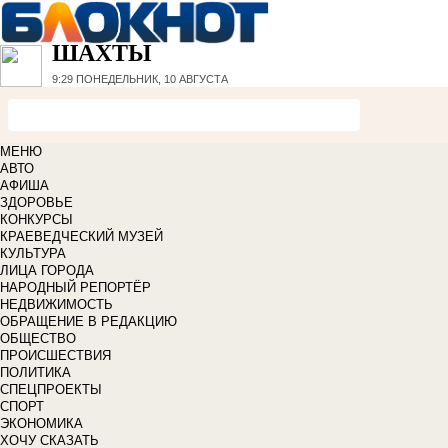
ШАХТЫ
9:29
ПОНЕДЕЛЬНИК, 10 АВГУСТА
МЕНЮ
АВТО
АФИША
ЗДОРОВЬЕ
КОНКУРСЫ
КРАЕВЕДЧЕСКИЙ МУЗЕЙ
КУЛЬТУРА
ЛИЦА ГОРОДА
НАРОДНЫЙ РЕПОРТЁР
НЕДВИЖИМОСТЬ
ОБРАЩЕНИЕ В РЕДАКЦИЮ
ОБЩЕСТВО
ПРОИСШЕСТВИЯ
ПОЛИТИКА
СПЕЦПРОЕКТЫ
СПОРТ
ЭКОНОМИКА
ХОЧУ СКАЗАТЬ