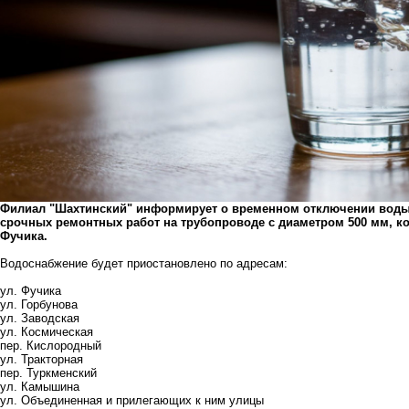
Филиал "Шахтинский" информирует о временном отключении воды се
срочных ремонтных работ на трубопроводе с диаметром 500 мм, к
Фучика.
Водоснабжение будет приостановлено по адресам:
ул. Фучика
ул. Горбунова
ул. Заводская
ул. Космическая
пер. Кислородный
ул. Тракторная
пер. Туркменский
ул. Камышина
ул. Объединенная и прилегающих к ним улицы