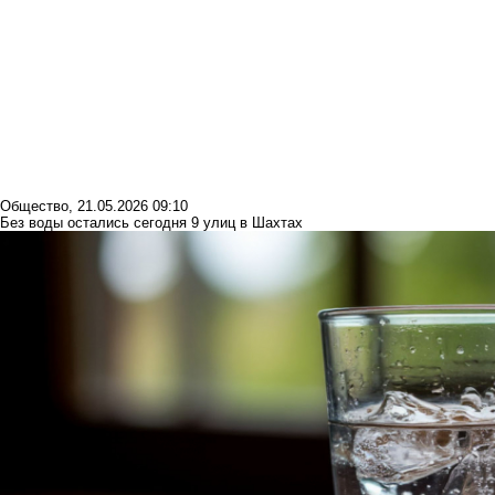
Общество
,
21.05.2026 09:10
Без воды остались сегодня 9 улиц в Шахтах