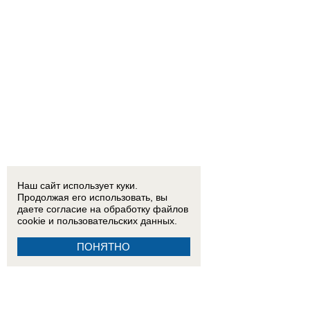
Наш сайт использует куки.
Продолжая его использовать, вы
даете согласие на обработку
файлов
cookie
и пользовательских данных.
ПОНЯТНО