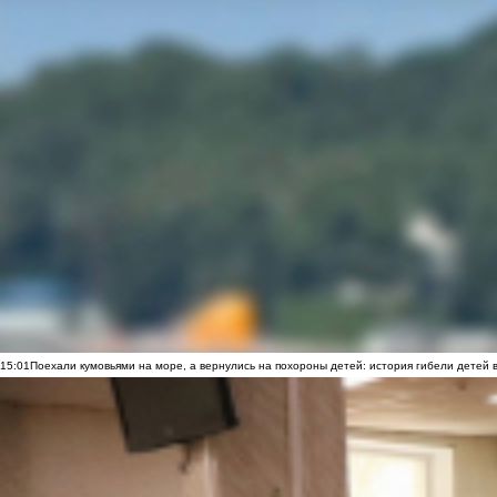
15:01
Поехали кумовьями на море, а вернулись на похороны детей: история гибели детей 