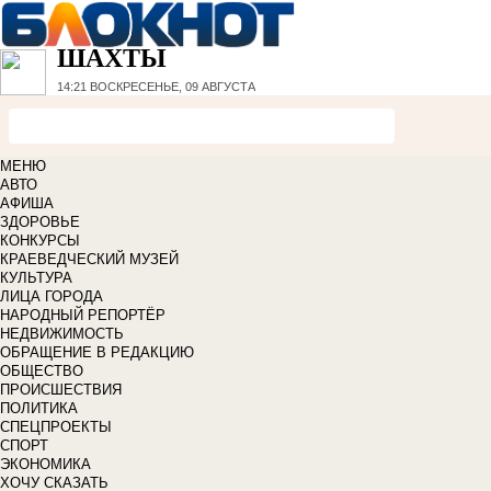
ШАХТЫ
14:21
ВОСКРЕСЕНЬЕ, 09 АВГУСТА
МЕНЮ
АВТО
АФИША
ЗДОРОВЬЕ
КОНКУРСЫ
КРАЕВЕДЧЕСКИЙ МУЗЕЙ
КУЛЬТУРА
ЛИЦА ГОРОДА
НАРОДНЫЙ РЕПОРТЁР
НЕДВИЖИМОСТЬ
ОБРАЩЕНИЕ В РЕДАКЦИЮ
ОБЩЕСТВО
ПРОИСШЕСТВИЯ
ПОЛИТИКА
СПЕЦПРОЕКТЫ
СПОРТ
ЭКОНОМИКА
ХОЧУ СКАЗАТЬ