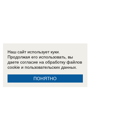
Наш сайт использует куки.
Продолжая его использовать, вы
даете согласие на обработку
файлов
cookie
и пользовательских данных.
ПОНЯТНО