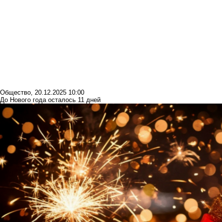
Общество
,
20.12.2025 10:00
До Нового года осталось 11 дней