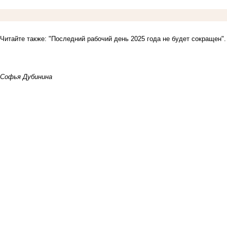
Читайте также:
"Последний рабочий день 2025 года не будет сокращен".
Софья Дубинина