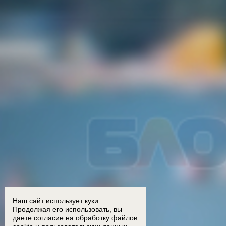
Наш сайт использует куки.
Продолжая его использовать, вы
даете согласие на обработку
файлов