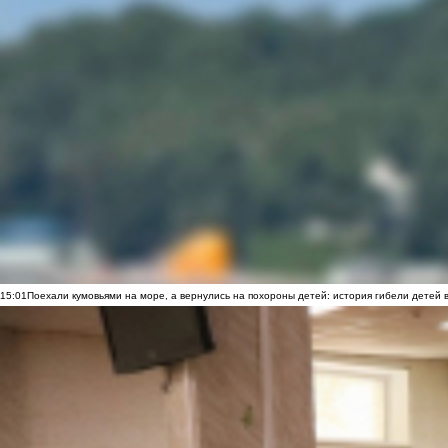
15:01
Поехали кумовьями на море, а вернулись на похороны детей: история гибели детей 