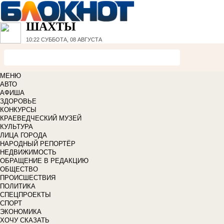
ШАХТЫ
10:22
СУББОТА, 08 АВГУСТА
МЕНЮ
АВТО
АФИША
ЗДОРОВЬЕ
КОНКУРСЫ
КРАЕВЕДЧЕСКИЙ МУЗЕЙ
КУЛЬТУРА
ЛИЦА ГОРОДА
НАРОДНЫЙ РЕПОРТЁР
НЕДВИЖИМОСТЬ
ОБРАЩЕНИЕ В РЕДАКЦИЮ
ОБЩЕСТВО
ПРОИСШЕСТВИЯ
ПОЛИТИКА
СПЕЦПРОЕКТЫ
СПОРТ
ЭКОНОМИКА
ХОЧУ СКАЗАТЬ