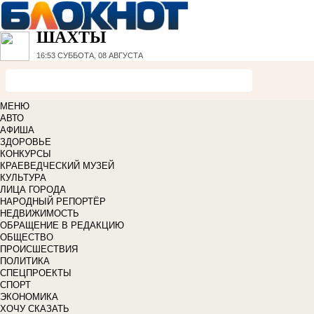
ШАХТЫ
16:53
СУББОТА, 08 АВГУСТА
МЕНЮ
АВТО
АФИША
ЗДОРОВЬЕ
КОНКУРСЫ
КРАЕВЕДЧЕСКИЙ МУЗЕЙ
КУЛЬТУРА
ЛИЦА ГОРОДА
НАРОДНЫЙ РЕПОРТЁР
НЕДВИЖИМОСТЬ
ОБРАЩЕНИЕ В РЕДАКЦИЮ
ОБЩЕСТВО
ПРОИСШЕСТВИЯ
ПОЛИТИКА
СПЕЦПРОЕКТЫ
СПОРТ
ЭКОНОМИКА
ХОЧУ СКАЗАТЬ