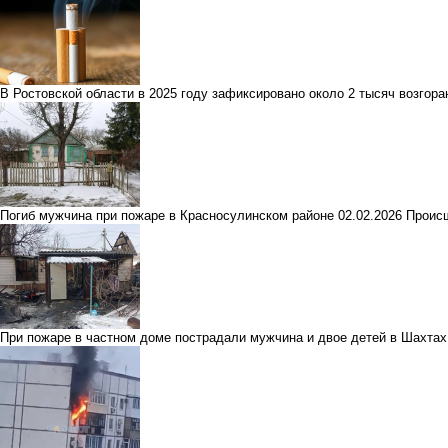
В Ростовской области в 2025 году зафиксировано около 2 тысяч возгор
Погиб мужчина при пожаре в Красносулинском районе
02.02.2026
Проис
При пожаре в частном доме пострадали мужчина и двое детей в Шахтах