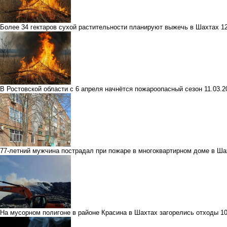
Более 34 гектаров сухой растительности планируют выжечь в Шахтах
1
В Ростовской области с 6 апреля начнётся пожароопасный сезон
11.03.
77-летний мужчина пострадал при пожаре в многоквартирном доме в Ша
На мусорном полигоне в районе Красина в Шахтах загорелись отходы
1