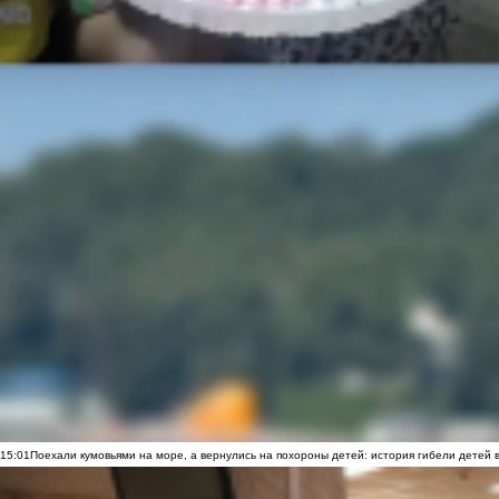
15:01
Поехали кумовьями на море, а вернулись на похороны детей: история гибели детей 