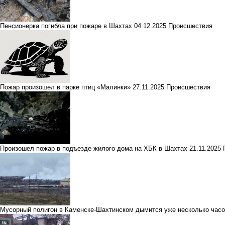
Пенсионерка погибла при пожаре в Шахтах
04.12.2025
Происшествия
Пожар произошел в парке птиц «Малинки»
27.11.2025
Происшествия
Произошел пожар в подъезде жилого дома на ХБК в Шахтах
21.11.2025
Мусорный полигон в Каменске-Шахтинском дымится уже несколько час