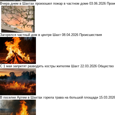
Вчера днем в Шахтах произошел пожар в частном доме
03.06.2026
Прои
Загорелся частный дом в центре Шахт
08.04.2026
Происшествия
С 1 мая запретят разводить костры жителям Шахт
22.03.2026
Общество
В поселке Артем в Шахтах горела трава на большой площади
15.03.202