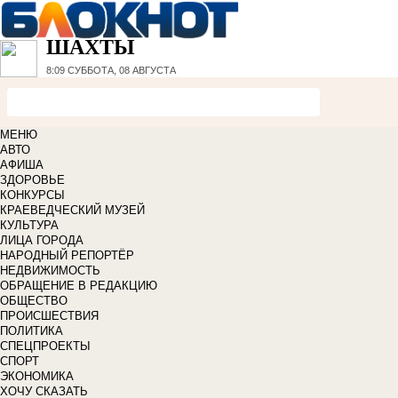
ШАХТЫ
8:09
СУББОТА, 08 АВГУСТА
МЕНЮ
АВТО
АФИША
ЗДОРОВЬЕ
КОНКУРСЫ
КРАЕВЕДЧЕСКИЙ МУЗЕЙ
КУЛЬТУРА
ЛИЦА ГОРОДА
НАРОДНЫЙ РЕПОРТЁР
НЕДВИЖИМОСТЬ
ОБРАЩЕНИЕ В РЕДАКЦИЮ
ОБЩЕСТВО
ПРОИСШЕСТВИЯ
ПОЛИТИКА
СПЕЦПРОЕКТЫ
СПОРТ
ЭКОНОМИКА
ХОЧУ СКАЗАТЬ