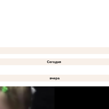
Сегодня
вчера