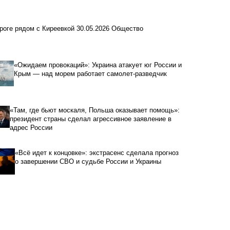
роге рядом с Киреевкой
30.05.2026
Общество
«Ожидаем провокаций»: Украина атакует юг России и
Крым — над морем работает самолет-разведчик
«Там, где бьют москаля, Польша оказывает помощь»:
президент страны сделал агрессивное заявление в
адрес России
«Всё идет к концовке»: экстрасенс сделала прогноз
о завершении СВО и судьбе России и Украины