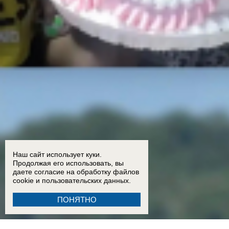
Наш сайт использует куки.
Продолжая его использовать, вы
даете согласие на обработку
файлов
cookie
и пользовательских данных.
ПОНЯТНО