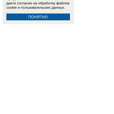
даете согласие на обработку
файлов
cookie
и пользовательских данных.
ПОНЯТНО