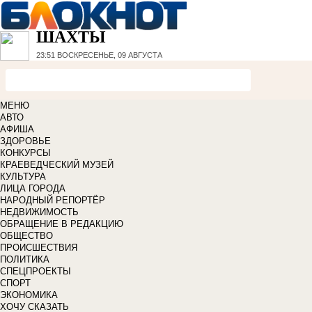
ШАХТЫ
23:51
ВОСКРЕСЕНЬЕ, 09 АВГУСТА
МЕНЮ
АВТО
АФИША
ЗДОРОВЬЕ
КОНКУРСЫ
КРАЕВЕДЧЕСКИЙ МУЗЕЙ
КУЛЬТУРА
ЛИЦА ГОРОДА
НАРОДНЫЙ РЕПОРТЁР
НЕДВИЖИМОСТЬ
ОБРАЩЕНИЕ В РЕДАКЦИЮ
ОБЩЕСТВО
ПРОИСШЕСТВИЯ
ПОЛИТИКА
СПЕЦПРОЕКТЫ
СПОРТ
ЭКОНОМИКА
ХОЧУ СКАЗАТЬ