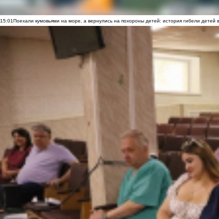
15:01
Поехали кумовьями на море, а вернулись на похороны детей: история гибели детей 