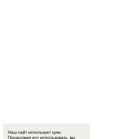
Наш сайт использует куки.
Продолжая его использовать, вы