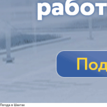
Погода в Шахтах