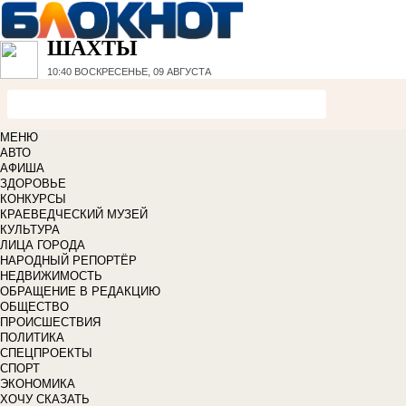
ШАХТЫ
10:40
ВОСКРЕСЕНЬЕ, 09 АВГУСТА
МЕНЮ
АВТО
АФИША
ЗДОРОВЬЕ
КОНКУРСЫ
КРАЕВЕДЧЕСКИЙ МУЗЕЙ
КУЛЬТУРА
ЛИЦА ГОРОДА
НАРОДНЫЙ РЕПОРТЁР
НЕДВИЖИМОСТЬ
ОБРАЩЕНИЕ В РЕДАКЦИЮ
ОБЩЕСТВО
ПРОИСШЕСТВИЯ
ПОЛИТИКА
СПЕЦПРОЕКТЫ
СПОРТ
ЭКОНОМИКА
ХОЧУ СКАЗАТЬ