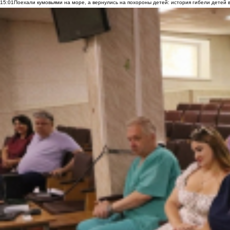
15:01
Поехали кумовьями на море, а вернулись на похороны детей: история гибели детей 