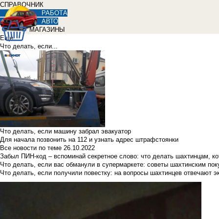
СПРАВОЧНИК
РАБОТА
АВТО
МАГАЗИНЫ
Еще
Что делать, если...
Что делать, если машину забрал эвакуатор
Для начала позвонить на 112 и узнать адрес штрафстоянки
Все новости по теме
26.10.2022
Забыл ПИН-код – вспоминай секретное слово: что делать шахтинцам, к
Что делать, если вас обманули в супермаркете: советы шахтинским по
Что делать, если получили повестку: на вопросы шахтинцев отвечают э