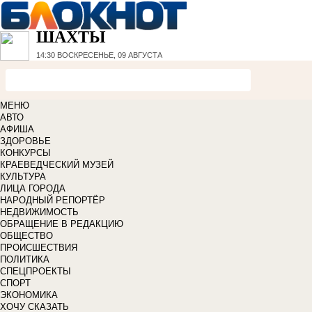
ШАХТЫ
14:30
ВОСКРЕСЕНЬЕ, 09 АВГУСТА
МЕНЮ
АВТО
АФИША
ЗДОРОВЬЕ
КОНКУРСЫ
КРАЕВЕДЧЕСКИЙ МУЗЕЙ
КУЛЬТУРА
ЛИЦА ГОРОДА
НАРОДНЫЙ РЕПОРТЁР
НЕДВИЖИМОСТЬ
ОБРАЩЕНИЕ В РЕДАКЦИЮ
ОБЩЕСТВО
ПРОИСШЕСТВИЯ
ПОЛИТИКА
СПЕЦПРОЕКТЫ
СПОРТ
ЭКОНОМИКА
ХОЧУ СКАЗАТЬ