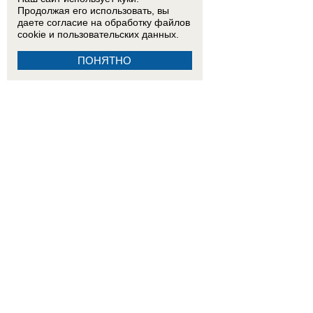
Продолжая его использовать, вы
даете согласие на обработку
файлов
cookie
и пользовательских данных.
ПОНЯТНО