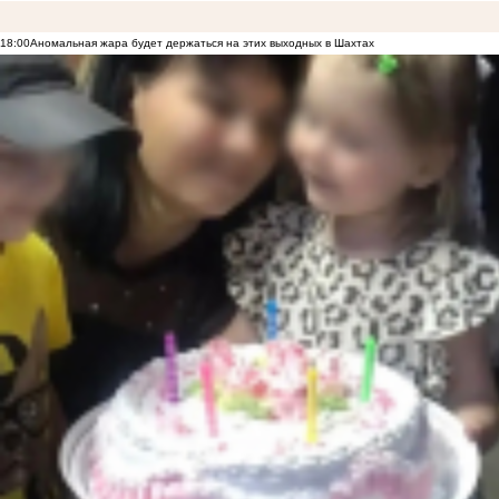
18:00
Аномальная жара будет держаться на этих выходных в Шахтах