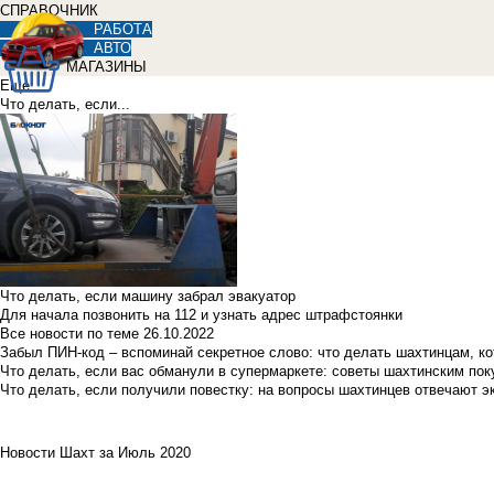
СПРАВОЧНИК
РАБОТА
АВТО
МАГАЗИНЫ
Еще
Что делать, если...
Что делать, если машину забрал эвакуатор
Для начала позвонить на 112 и узнать адрес штрафстоянки
Все новости по теме
26.10.2022
Забыл ПИН-код – вспоминай секретное слово: что делать шахтинцам, к
Что делать, если вас обманули в супермаркете: советы шахтинским по
Что делать, если получили повестку: на вопросы шахтинцев отвечают э
Новости Шахт за Июль 2020