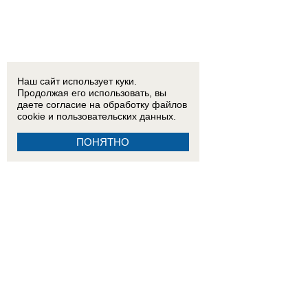
Наш сайт использует куки.
Продолжая его использовать, вы
даете согласие на обработку
файлов
cookie
и пользовательских данных.
ПОНЯТНО