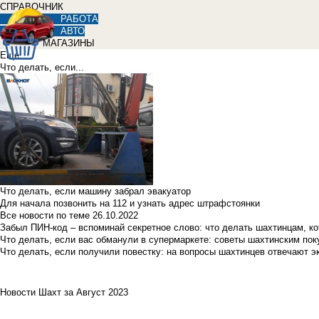
СПРАВОЧНИК
РАБОТА
АВТО
МАГАЗИНЫ
Еще
Что делать, если...
Что делать, если машину забрал эвакуатор
Для начала позвонить на 112 и узнать адрес штрафстоянки
Все новости по теме
26.10.2022
Забыл ПИН-код – вспоминай секретное слово: что делать шахтинцам, к
Что делать, если вас обманули в супермаркете: советы шахтинским по
Что делать, если получили повестку: на вопросы шахтинцев отвечают э
Новости Шахт за Август 2023