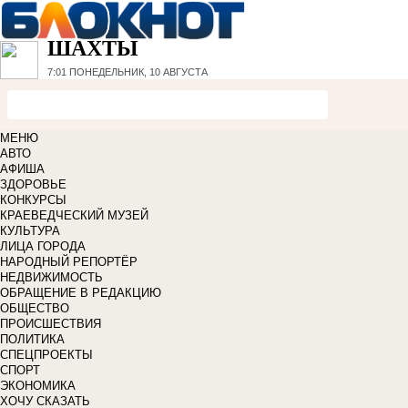
ШАХТЫ
7:01
ПОНЕДЕЛЬНИК, 10 АВГУСТА
МЕНЮ
АВТО
АФИША
ЗДОРОВЬЕ
КОНКУРСЫ
КРАЕВЕДЧЕСКИЙ МУЗЕЙ
КУЛЬТУРА
ЛИЦА ГОРОДА
НАРОДНЫЙ РЕПОРТЁР
НЕДВИЖИМОСТЬ
ОБРАЩЕНИЕ В РЕДАКЦИЮ
ОБЩЕСТВО
ПРОИСШЕСТВИЯ
ПОЛИТИКА
СПЕЦПРОЕКТЫ
СПОРТ
ЭКОНОМИКА
ХОЧУ СКАЗАТЬ