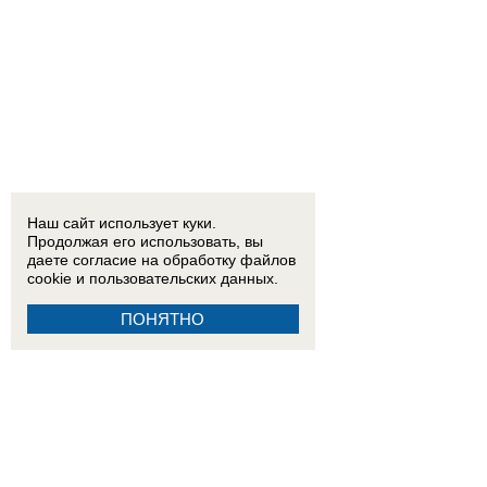
Наш сайт использует куки.
Продолжая его использовать, вы
даете согласие на обработку
файлов
cookie
и пользовательских данных.
ПОНЯТНО