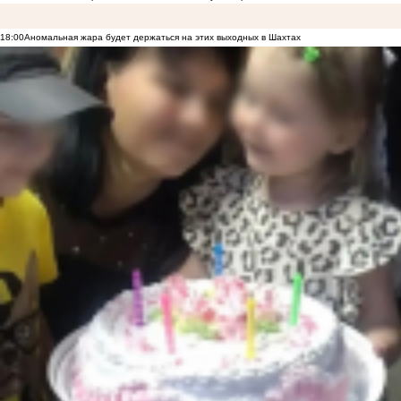
18:00
Аномальная жара будет держаться на этих выходных в Шахтах