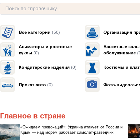
Все категории
(50)
Организация пр
Аниматоры и ростовые
Банкетные залы
куклы
(0)
обслуживание
(
Кондитерские изделия
(0)
Костюмы и плат
Прокат авто
(0)
Фото-видеосъе
Главное в стране
«Ожидаем провокаций»: Украина атакует юг России и
Крым — над морем работает самолет-разведчик