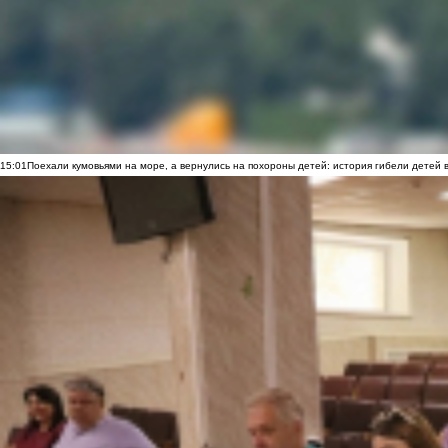
15:01
Поехали кумовьями на море, а вернулись на похороны детей: история гибели детей 