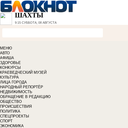
ШАХТЫ
9:15
СУББОТА, 08 АВГУСТА
МЕНЮ
АВТО
АФИША
ЗДОРОВЬЕ
КОНКУРСЫ
КРАЕВЕДЧЕСКИЙ МУЗЕЙ
КУЛЬТУРА
ЛИЦА ГОРОДА
НАРОДНЫЙ РЕПОРТЁР
НЕДВИЖИМОСТЬ
ОБРАЩЕНИЕ В РЕДАКЦИЮ
ОБЩЕСТВО
ПРОИСШЕСТВИЯ
ПОЛИТИКА
СПЕЦПРОЕКТЫ
СПОРТ
ЭКОНОМИКА