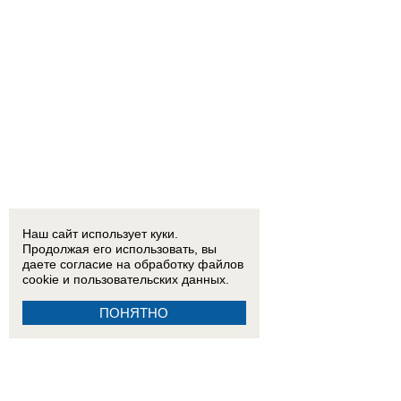
Наш сайт использует куки.
Продолжая его использовать, вы
даете согласие на обработку
файлов
cookie
и пользовательских данных.
ПОНЯТНО