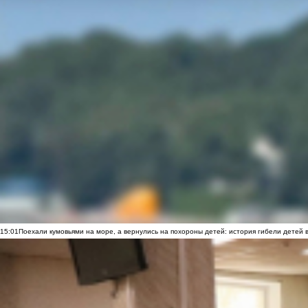
15:01
Поехали кумовьями на море, а вернулись на похороны детей: история гибели детей 