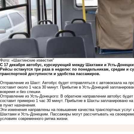
Фото: «Шахтинские известия"
С 17 декабря автобус, курсирующий между Шахтами и Усть-Донецки
Рейсы останутся три раза в неделю: по понедельникам, средам и с
транспортной доступности и удобства пассажиров.
Отправление из Шахт: Автобус будет отправляться с автовокзала на про
составит около 1 часа 30 минут. Прибытие в Усть-Донецкий запланирова
вовремя и без спешки.
Отправление из Усть-Донецкого: В обратном направлении автобус будет 
составит примерно 1 час 30 минут. Прибытие в Шахты запланировано на
в пункт назначения.
Эти изменения направлены на повышение качества транспортных услуг
Шахтами и Усть-Донецким. Пассажиры могут рассчитывать на своевреме
условиях современного ритма жизни.