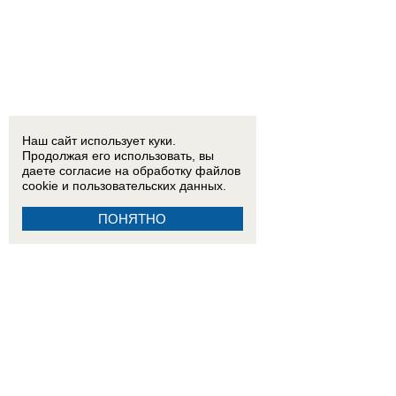
Наш сайт использует куки.
Продолжая его использовать, вы
даете согласие на обработку
файлов
cookie
и пользовательских данных.
ПОНЯТНО