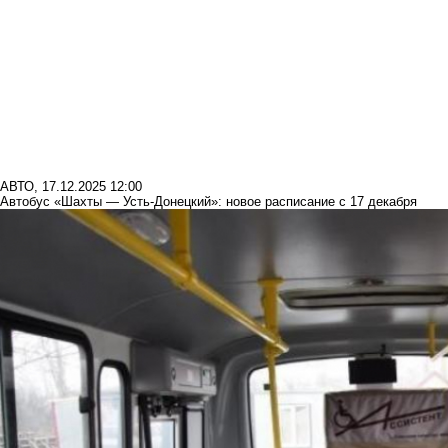
АВТО
,
17.12.2025 12:00
Автобус «Шахты — Усть-Донецкий»: новое расписание с 17 декабря