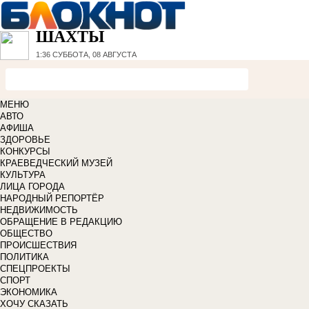
ШАХТЫ
1:36
СУББОТА, 08 АВГУСТА
МЕНЮ
АВТО
АФИША
ЗДОРОВЬЕ
КОНКУРСЫ
КРАЕВЕДЧЕСКИЙ МУЗЕЙ
КУЛЬТУРА
ЛИЦА ГОРОДА
НАРОДНЫЙ РЕПОРТЁР
НЕДВИЖИМОСТЬ
ОБРАЩЕНИЕ В РЕДАКЦИЮ
ОБЩЕСТВО
ПРОИСШЕСТВИЯ
ПОЛИТИКА
СПЕЦПРОЕКТЫ
СПОРТ
ЭКОНОМИКА
ХОЧУ СКАЗАТЬ