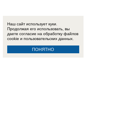
Наш сайт использует куки.
Продолжая его использовать, вы
даете согласие на обработку
файлов
cookie
и пользовательских данных.
ПОНЯТНО