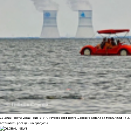
13:20
Виноваты украинские БПЛА: грузооборот Волго-Донского канала за месяц упал на 3
остановить рост цен на продукты