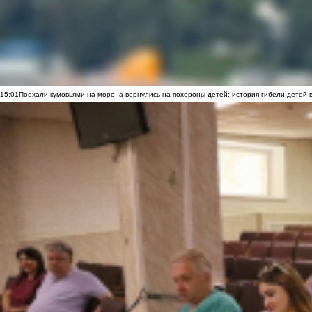
15:01
Поехали кумовьями на море, а вернулись на похороны детей: история гибели детей 