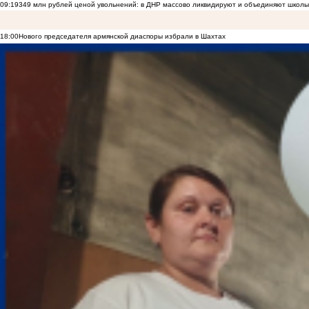
09:19
349 млн рублей ценой увольнений: в ДНР массово ликвидируют и объединяют школы
18:00
Нового председателя армянской диаспоры избрали в Шахтах