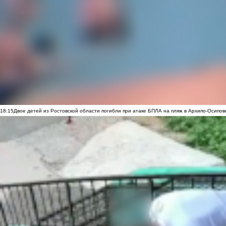
18:15
Двое детей из Ростовской области погибли при атаке БПЛА на пляж в Архипо-Осипов