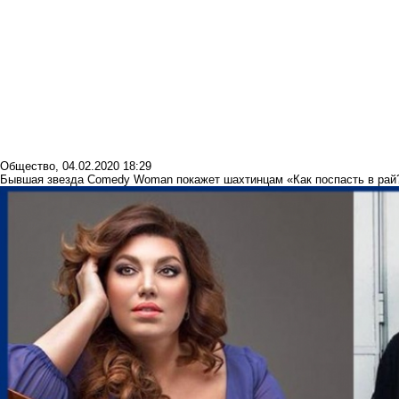
Общество
,
04.02.2020 18:29
Бывшая звезда Comedy Woman покажет шахтинцам «Как поспасть в рай?»