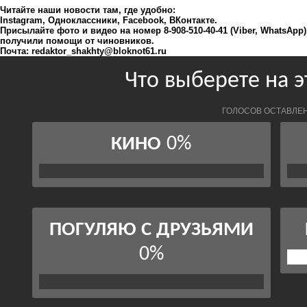
Читайте наши новости там, где удобно:
Instagram
,
Одноклассники
,
Facebook
,
ВКонтакте
.
Присылайте фото и видео на номер 8-908-510-40-41 (Viber, WhatsApp
получили помощи от чиновников.
Почта:
redaktor_shakhty@bloknot61.ru