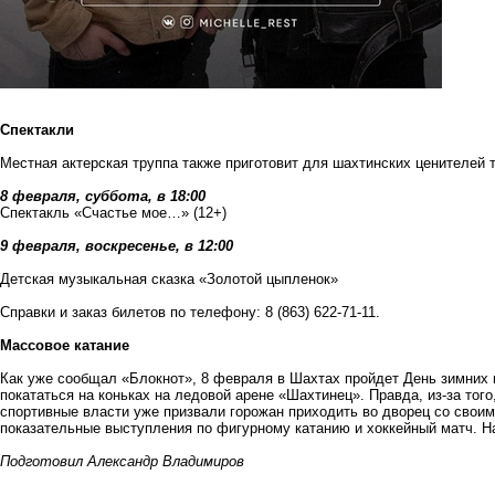
Спектакли
Местная актерская труппа также приготовит для шахтинских ценителей т
8 февраля, суббота, в 18:00
Спектакль «Счастье мое…» (12+)
9 февраля, воскресенье, в 12:00
Детская музыкальная сказка «Золотой цыпленок»
Справки и заказ билетов по телефону: 8 (863) 622-71-11.
Массовое катание
Как уже сообщал «Блокнот», 8 февраля
в Шахтах пройдет День зимних 
покататься на коньках на ледовой арене «Шахтинец». Правда, из-за тог
спортивные власти уже призвали горожан приходить во дворец со своим
показательные выступления по фигурному катанию и хоккейный матч. 
Подготовил Александр Владимиров