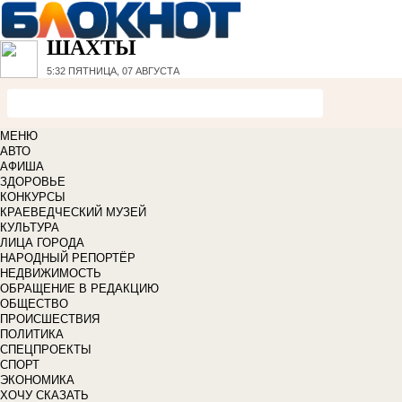
ШАХТЫ
5:32
ПЯТНИЦА, 07 АВГУСТА
МЕНЮ
АВТО
АФИША
ЗДОРОВЬЕ
КОНКУРСЫ
КРАЕВЕДЧЕСКИЙ МУЗЕЙ
КУЛЬТУРА
ЛИЦА ГОРОДА
НАРОДНЫЙ РЕПОРТЁР
НЕДВИЖИМОСТЬ
ОБРАЩЕНИЕ В РЕДАКЦИЮ
ОБЩЕСТВО
ПРОИСШЕСТВИЯ
ПОЛИТИКА
СПЕЦПРОЕКТЫ
СПОРТ
ЭКОНОМИКА
ХОЧУ СКАЗАТЬ