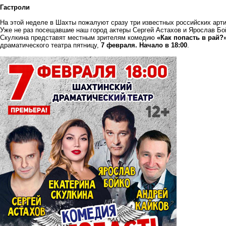
Гастроли
На этой неделе в Шахты пожалуют сразу три известных российских арти
Уже не раз посещавшие наш город актеры Сергей Астахов и Ярослав Бо
Скулкина представят местным зрителям комедию
«Как попасть в рай?
драматического театра пятницу,
7 февраля. Начало в 18:00
.