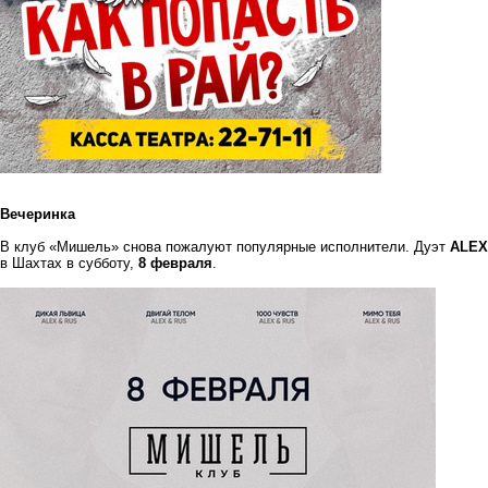
Вечеринка
В клуб «Мишель» снова пожалуют популярные исполнители. Дуэт
ALE
в Шахтах в субботу,
8 февраля
.