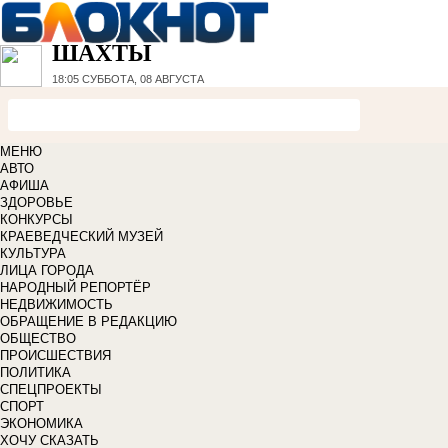
ШАХТЫ
18:05
СУББОТА, 08 АВГУСТА
МЕНЮ
АВТО
АФИША
ЗДОРОВЬЕ
КОНКУРСЫ
КРАЕВЕДЧЕСКИЙ МУЗЕЙ
КУЛЬТУРА
ЛИЦА ГОРОДА
НАРОДНЫЙ РЕПОРТЁР
НЕДВИЖИМОСТЬ
ОБРАЩЕНИЕ В РЕДАКЦИЮ
ОБЩЕСТВО
ПРОИСШЕСТВИЯ
ПОЛИТИКА
СПЕЦПРОЕКТЫ
СПОРТ
ЭКОНОМИКА
ХОЧУ СКАЗАТЬ