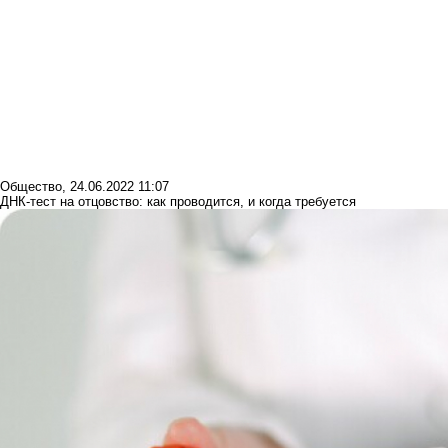
Общество
,
24.06.2022 11:07
ДНК-тест на отцовство: как проводится, и когда требуется