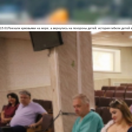
15:01
Поехали кумовьями на море, а вернулись на похороны детей: история гибели детей 