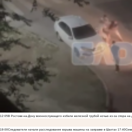
12:05
В Ростове-на-Дону военнослужащего избили железной трубой ночью из-за спора на 
19:00
Следователи начали расследование взрыва машины на заправке в Шахтах
17:40
Семь