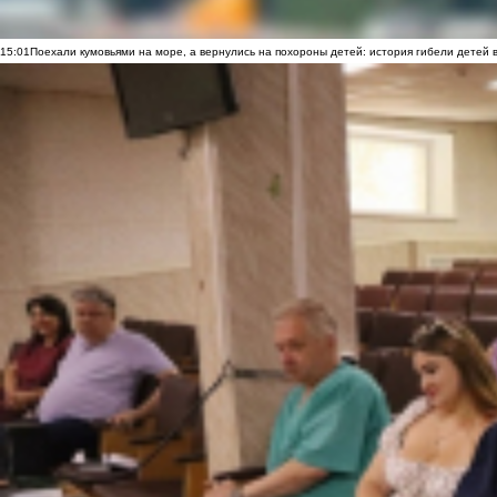
15:01
Поехали кумовьями на море, а вернулись на похороны детей: история гибели детей 