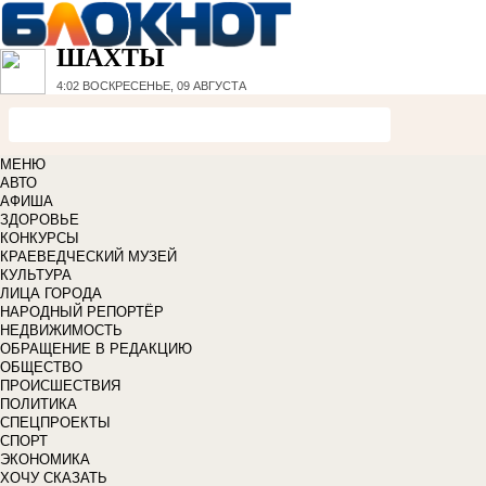
ШАХТЫ
4:02
ВОСКРЕСЕНЬЕ, 09 АВГУСТА
МЕНЮ
АВТО
АФИША
ЗДОРОВЬЕ
КОНКУРСЫ
КРАЕВЕДЧЕСКИЙ МУЗЕЙ
КУЛЬТУРА
ЛИЦА ГОРОДА
НАРОДНЫЙ РЕПОРТЁР
НЕДВИЖИМОСТЬ
ОБРАЩЕНИЕ В РЕДАКЦИЮ
ОБЩЕСТВО
ПРОИСШЕСТВИЯ
ПОЛИТИКА
СПЕЦПРОЕКТЫ
СПОРТ
ЭКОНОМИКА
ХОЧУ СКАЗАТЬ