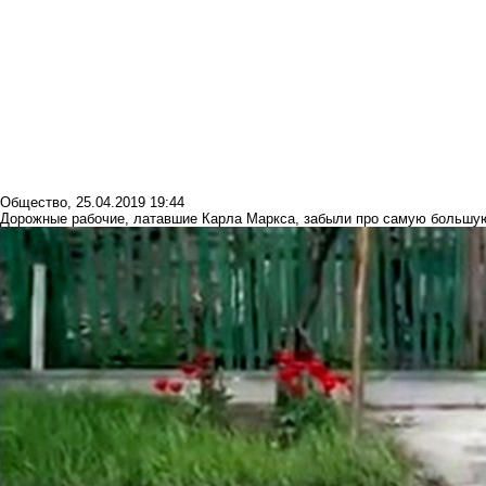
Общество
,
25.04.2019 19:44
Дорожные рабочие, латавшие Карла Маркса, забыли про самую большую