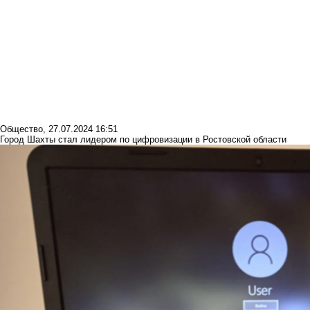
Общество
,
27.07.2024 16:51
Город Шахты стал лидером по цифровизации в Ростовской области