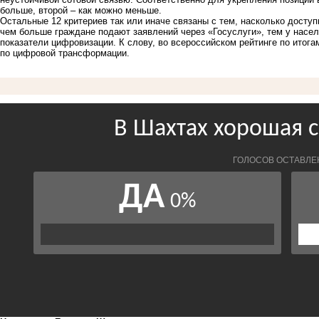
больше, второй – как можно меньше.
Остальные 12 критериев так или иначе связаны с тем, насколько досту
чем больше граждане подают заявлений через «Госуслуги», тем у насел
показатели цифровизации. К слову, во всероссийском рейтинге по итога
по цифровой трансформации.