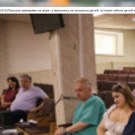
15:01
Поехали кумовьями на море, а вернулись на похороны детей: история гибели детей 