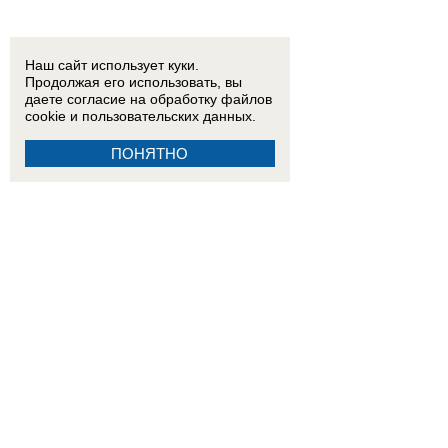
Наш сайт использует куки.
Продолжая его использовать, вы
даете согласие на обработку
файлов
cookie
и пользовательских данных.
ПОНЯТНО