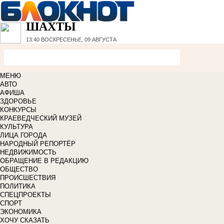
ШАХТЫ
13:40
ВОСКРЕСЕНЬЕ, 09 АВГУСТА
МЕНЮ
АВТО
АФИША
ЗДОРОВЬЕ
КОНКУРСЫ
КРАЕВЕДЧЕСКИЙ МУЗЕЙ
КУЛЬТУРА
ЛИЦА ГОРОДА
НАРОДНЫЙ РЕПОРТЁР
НЕДВИЖИМОСТЬ
ОБРАЩЕНИЕ В РЕДАКЦИЮ
ОБЩЕСТВО
ПРОИСШЕСТВИЯ
ПОЛИТИКА
СПЕЦПРОЕКТЫ
СПОРТ
ЭКОНОМИКА
ХОЧУ СКАЗАТЬ