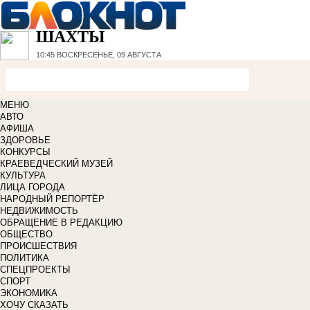
ШАХТЫ
10:45
ВОСКРЕСЕНЬЕ, 09 АВГУСТА
МЕНЮ
АВТО
АФИША
ЗДОРОВЬЕ
КОНКУРСЫ
КРАЕВЕДЧЕСКИЙ МУЗЕЙ
КУЛЬТУРА
ЛИЦА ГОРОДА
НАРОДНЫЙ РЕПОРТЁР
НЕДВИЖИМОСТЬ
ОБРАЩЕНИЕ В РЕДАКЦИЮ
ОБЩЕСТВО
ПРОИСШЕСТВИЯ
ПОЛИТИКА
СПЕЦПРОЕКТЫ
СПОРТ
ЭКОНОМИКА
ХОЧУ СКАЗАТЬ