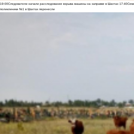
19:00
Следователи начали расследование взрыва машины на заправке в Шахтах
17:40
Семь
поликлиники №1 в Шахтах перенесли