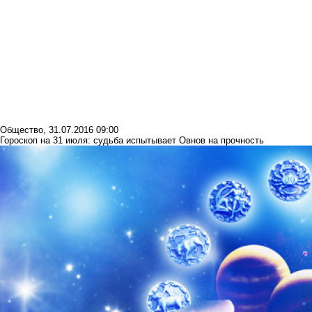
Общество
,
31.07.2016 09:00
Гороскоп на 31 июля: судьба испытывает Овнов на прочность