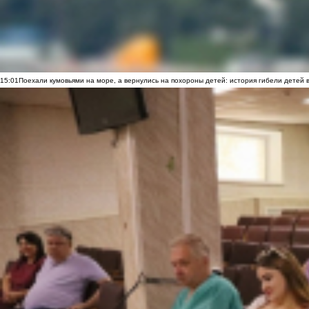
15:01
Поехали кумовьями на море, а вернулись на похороны детей: история гибели детей 