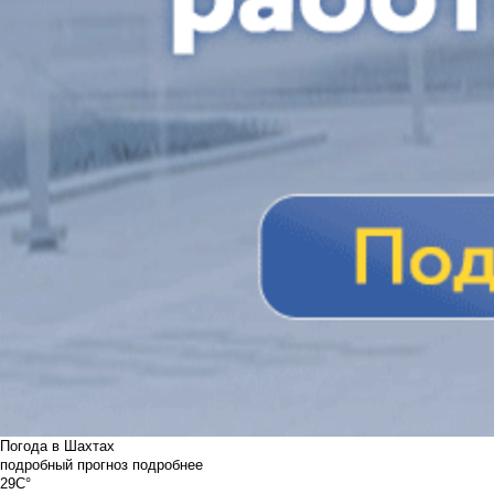
Погода в Шахтах
подробный прогноз
подробнее
29C°