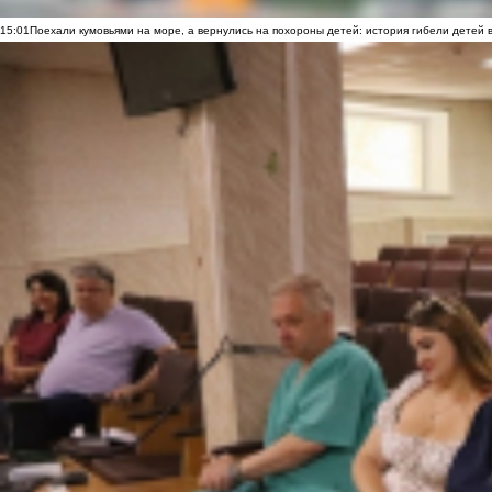
15:01
Поехали кумовьями на море, а вернулись на похороны детей: история гибели детей 