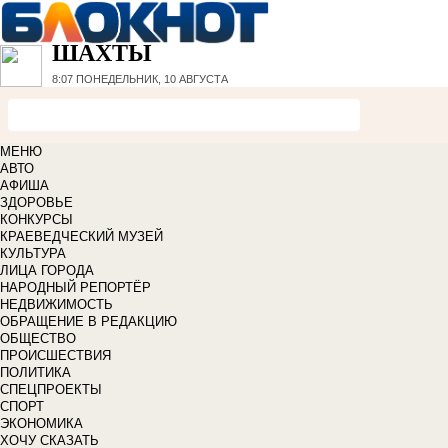
ШАХТЫ
8:07
ПОНЕДЕЛЬНИК, 10 АВГУСТА
МЕНЮ
АВТО
АФИША
ЗДОРОВЬЕ
КОНКУРСЫ
КРАЕВЕДЧЕСКИЙ МУЗЕЙ
КУЛЬТУРА
ЛИЦА ГОРОДА
НАРОДНЫЙ РЕПОРТЁР
НЕДВИЖИМОСТЬ
ОБРАЩЕНИЕ В РЕДАКЦИЮ
ОБЩЕСТВО
ПРОИСШЕСТВИЯ
ПОЛИТИКА
СПЕЦПРОЕКТЫ
СПОРТ
ЭКОНОМИКА
ХОЧУ СКАЗАТЬ