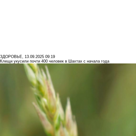
ЗДОРОВЬЕ
,
13.09.2025 09:19
Клещи укусили почти 400 человек в Шахтах с начала года