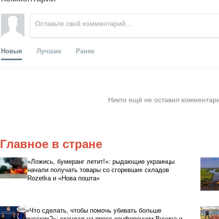
Новые
Лучшие
Ранее
Никто ещё не оставил комментари
Главное в стране
«Ложись, бумеранг летит!»: рыдающие украинцы
начали получать товары со сгоревших складов
Rozetka и «Нова пошта»
«Что сделать, чтобы помочь убивать больше
русских?»: скандал на пресс-конференции Вучича и