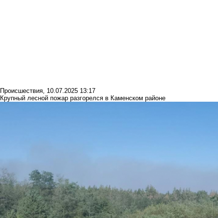
Происшествия
,
10.07.2025 13:17
Крупный лесной пожар разгорелся в Каменском районе