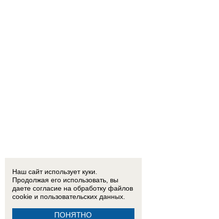
Наш сайт использует куки.
Продолжая его использовать, вы
даете согласие на обработку
файлов
cookie
и пользовательских данных.
ПОНЯТНО