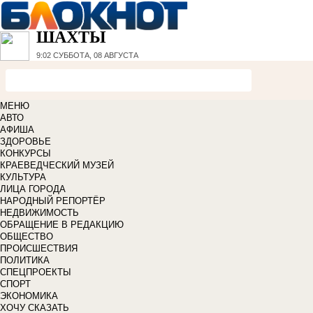
ШАХТЫ
9:02
СУББОТА, 08 АВГУСТА
МЕНЮ
АВТО
АФИША
ЗДОРОВЬЕ
КОНКУРСЫ
КРАЕВЕДЧЕСКИЙ МУЗЕЙ
КУЛЬТУРА
ЛИЦА ГОРОДА
НАРОДНЫЙ РЕПОРТЁР
НЕДВИЖИМОСТЬ
ОБРАЩЕНИЕ В РЕДАКЦИЮ
ОБЩЕСТВО
ПРОИСШЕСТВИЯ
ПОЛИТИКА
СПЕЦПРОЕКТЫ
СПОРТ
ЭКОНОМИКА
ХОЧУ СКАЗАТЬ