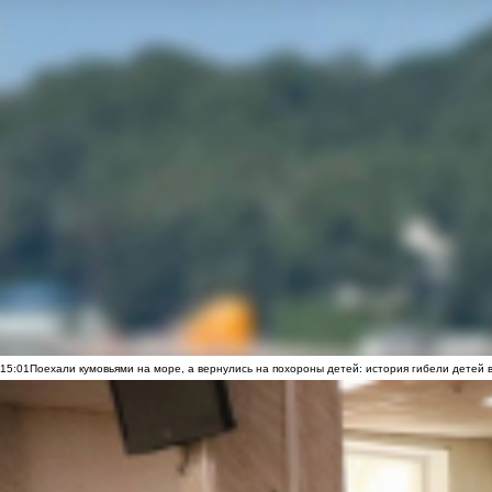
15:01
Поехали кумовьями на море, а вернулись на похороны детей: история гибели детей 