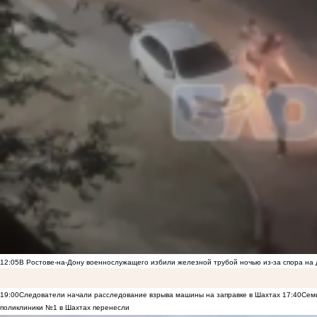
12:05
В Ростове-на-Дону военнослужащего избили железной трубой ночью из-за спора на 
19:00
Следователи начали расследование взрыва машины на заправке в Шахтах
17:40
Семь
поликлиники №1 в Шахтах перенесли