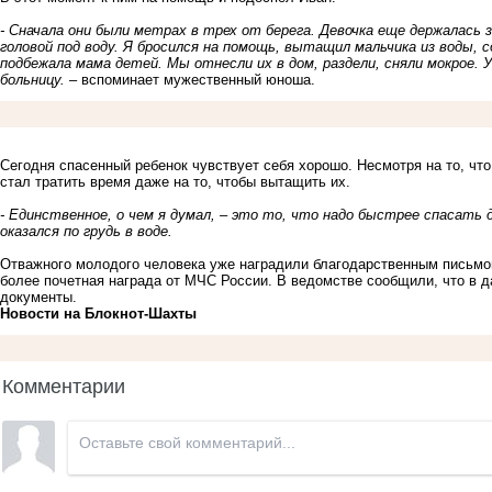
- Сначала они были метрах в трех от берега. Девочка еще держалась 
головой под воду. Я бросился на помощь, вытащил мальчика из воды,
подбежала мама детей. Мы отнесли их в дом, раздели, сняли мокрое. У
больницу.
– вспоминает мужественный юноша.
Сегодня спасенный ребенок чувствует себя хорошо. Несмотря на то, что
стал тратить время даже на то, чтобы вытащить их.
- Единственное, о чем я думал, – это то, что надо быстрее спасать д
оказался по грудь в воде.
Отважного молодого человека уже наградили благодарственным письмо
более почетная награда от МЧС России. В ведомстве сообщили, что в 
документы.
Новости на Блoкнoт-Шахты
Комментарии