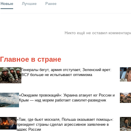
Новые
Лучшие
Ранее
Никто ещё не оставил комментари
Главное в стране
Генералы бегут, армия отступает, Зеленский врет:
ВСУ больше не испытывают оптимизма
«Ожидаем провокаций»: Украина атакует юг России и
Крым — над морем работает самолет-разведчик
«Там, где бьют москаля, Польша оказывает помощь»:
президент страны сделал агрессивное заявление в
адрес России