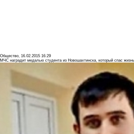
Общество
,
16.02.2015 16:29
МЧС наградит медалью студента из Новошахтинска, который спас жизн