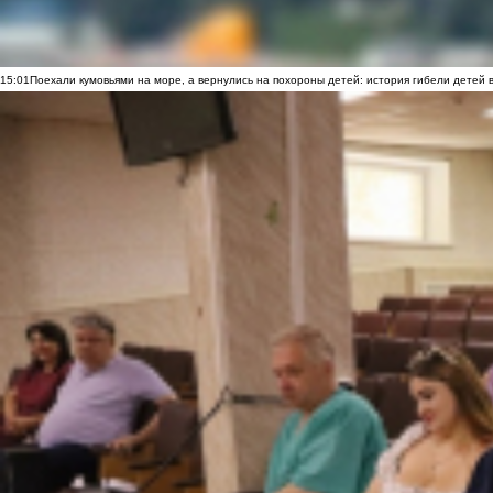
15:01
Поехали кумовьями на море, а вернулись на похороны детей: история гибели детей 