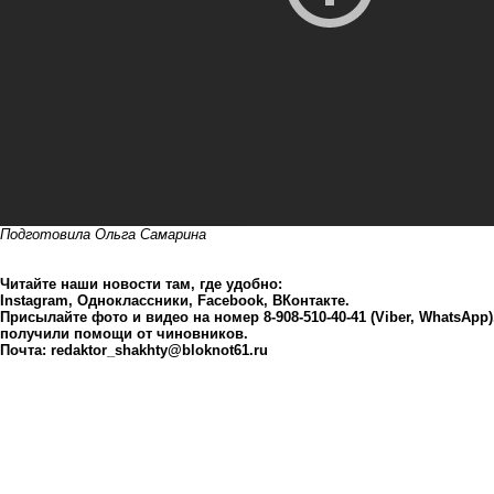
Подготовила Ольга Самарина
Читайте наши новости там, где удобно:
Instagram
,
Одноклассники
,
Facebook
,
ВКонтакте
.
Присылайте фото и видео на номер 8-908-510-40-41 (Viber, WhatsApp
получили помощи от чиновников.
Почта:
redaktor_shakhty@bloknot61.ru