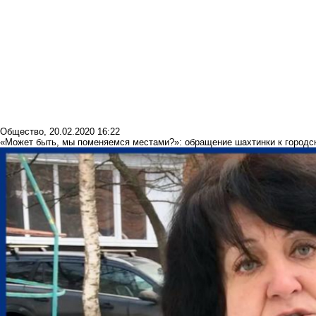
Общество
,
20.02.2020 16:22
«Может быть, мы поменяемся местами?»: обращение шахтинки к городс