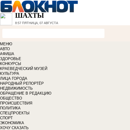
ШАХТЫ
8:57
ПЯТНИЦА, 07 АВГУСТА
МЕНЮ
АВТО
АФИША
ЗДОРОВЬЕ
КОНКУРСЫ
КРАЕВЕДЧЕСКИЙ МУЗЕЙ
КУЛЬТУРА
ЛИЦА ГОРОДА
НАРОДНЫЙ РЕПОРТЁР
НЕДВИЖИМОСТЬ
ОБРАЩЕНИЕ В РЕДАКЦИЮ
ОБЩЕСТВО
ПРОИСШЕСТВИЯ
ПОЛИТИКА
СПЕЦПРОЕКТЫ
СПОРТ
ЭКОНОМИКА
ХОЧУ СКАЗАТЬ