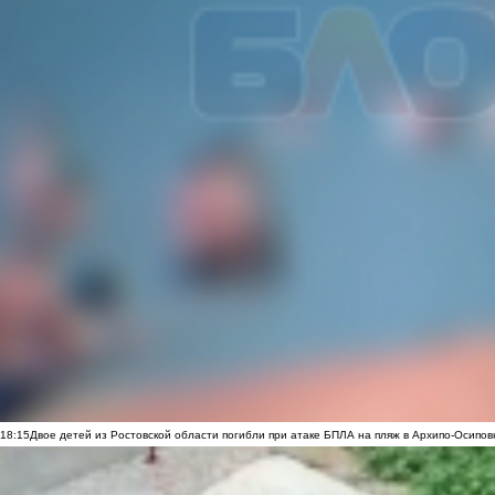
18:15
Двое детей из Ростовской области погибли при атаке БПЛА на пляж в Архипо-Осипов