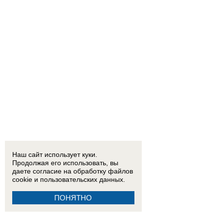
Наш сайт использует куки.
Продолжая его использовать, вы
даете согласие на обработку
файлов
cookie
и пользовательских данных.
ПОНЯТНО