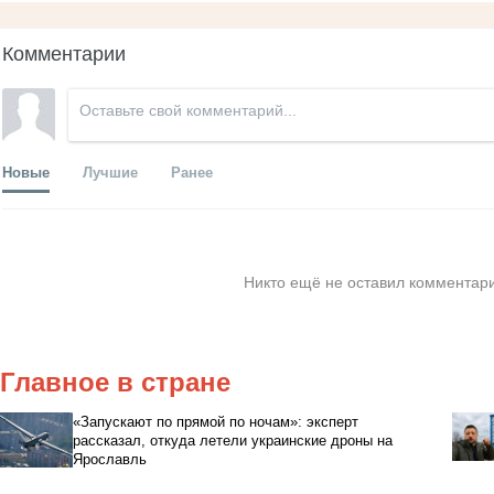
Комментарии
Новые
Лучшие
Ранее
Никто ещё не оставил комментари
Главное в стране
«Запускают по прямой по ночам»: эксперт
рассказал, откуда летели украинские дроны на
Ярославль