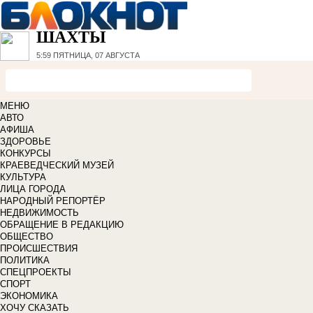
ШАХТЫ
5:59
ПЯТНИЦА, 07 АВГУСТА
МЕНЮ
АВТО
АФИША
ЗДОРОВЬЕ
КОНКУРСЫ
КРАЕВЕДЧЕСКИЙ МУЗЕЙ
КУЛЬТУРА
ЛИЦА ГОРОДА
НАРОДНЫЙ РЕПОРТЁР
НЕДВИЖИМОСТЬ
ОБРАЩЕНИЕ В РЕДАКЦИЮ
ОБЩЕСТВО
ПРОИСШЕСТВИЯ
ПОЛИТИКА
СПЕЦПРОЕКТЫ
СПОРТ
ЭКОНОМИКА
ХОЧУ СКАЗАТЬ