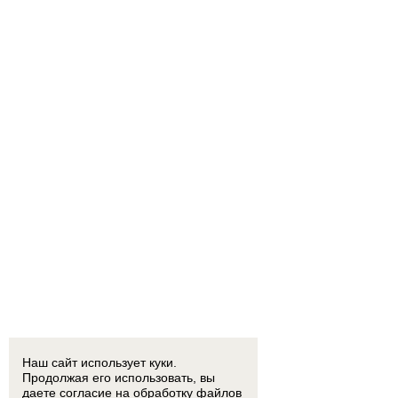
Наш сайт использует куки.
Продолжая его использовать, вы
даете согласие на обработку
файлов