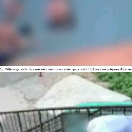
18:15
Двое детей из Ростовской области погибли при атаке БПЛА на пляж в Архипо-Осипов