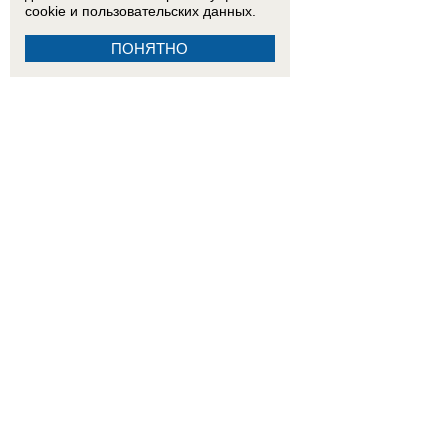
cookie
и пользовательских данных.
ПОНЯТНО