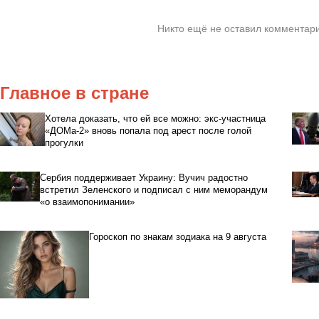
Никто ещё не оставил комментари
Главное в стране
Хотела доказать, что ей все можно: экс-участница
«ДОМа-2» вновь попала под арест после голой
прогулки
Сербия поддерживает Украину: Вучич радостно
встретил Зеленского и подписал с ним меморандум
«о взаимопонимании»
Гороскоп по знакам зодиака на 9 августа