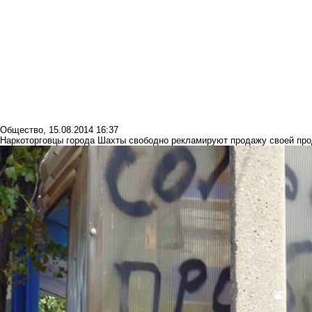
Общество
,
15.08.2014 16:37
Наркоторговцы города Шахты свободно рекламируют продажу своей про