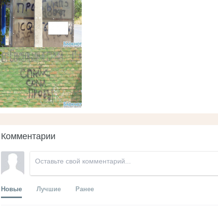
Комментарии
Новые
Лучшие
Ранее