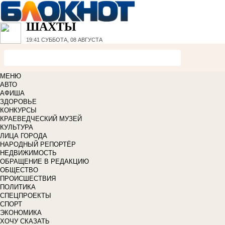
ШАХТЫ
19:41
СУББОТА, 08 АВГУСТА
МЕНЮ
АВТО
АФИША
ЗДОРОВЬЕ
КОНКУРСЫ
КРАЕВЕДЧЕСКИЙ МУЗЕЙ
КУЛЬТУРА
ЛИЦА ГОРОДА
НАРОДНЫЙ РЕПОРТЁР
НЕДВИЖИМОСТЬ
ОБРАЩЕНИЕ В РЕДАКЦИЮ
ОБЩЕСТВО
ПРОИСШЕСТВИЯ
ПОЛИТИКА
СПЕЦПРОЕКТЫ
СПОРТ
ЭКОНОМИКА
ХОЧУ СКАЗАТЬ