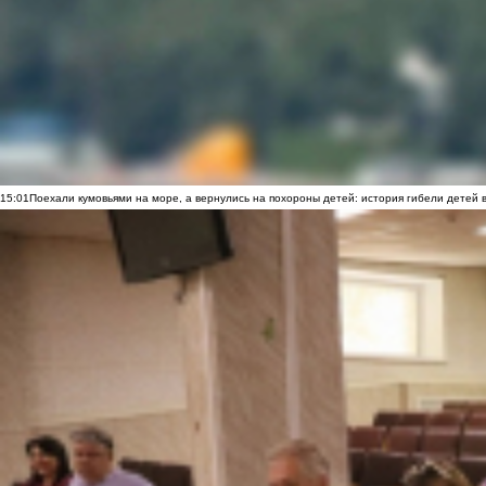
15:01
Поехали кумовьями на море, а вернулись на похороны детей: история гибели детей 