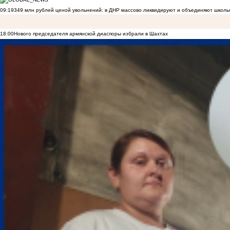
09:19
349 млн рублей ценой увольнений: в ДНР массово ликвидируют и объединяют школы
18:00
Нового председателя армянской диаспоры избрали в Шахтах