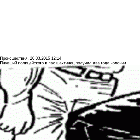
Происшествия
,
26.03.2015 12:14
Пнувший полицейского в пах шахтинец получил два года колонии