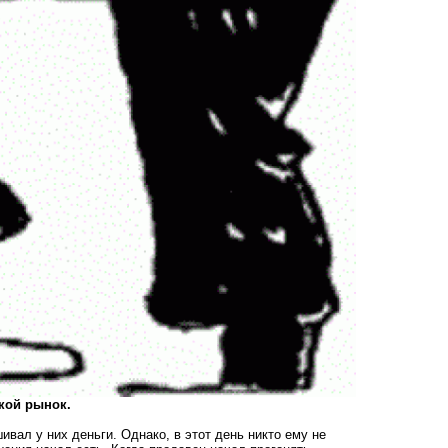
кой рынок.
ивал у них деньги. Однако, в этот день никто ему не