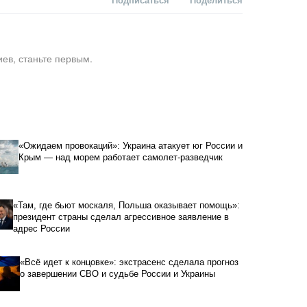
ев, станьте первым.
«Ожидаем провокаций»: Украина атакует юг России и
Крым — над морем работает самолет-разведчик
«Там, где бьют москаля, Польша оказывает помощь»:
президент страны сделал агрессивное заявление в
адрес России
«Всё идет к концовке»: экстрасенс сделала прогноз
о завершении СВО и судьбе России и Украины