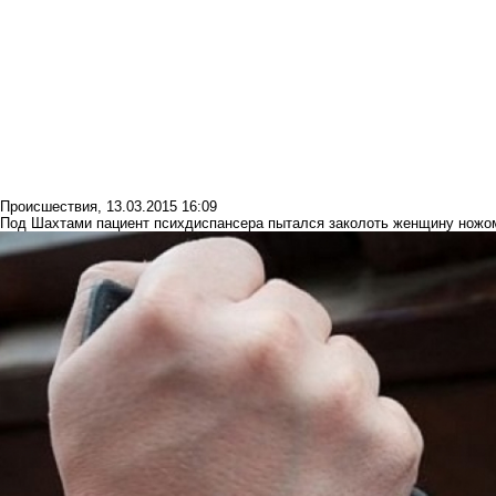
Происшествия
,
13.03.2015 16:09
Под Шахтами пациент психдиспансера пытался заколоть женщину ножо