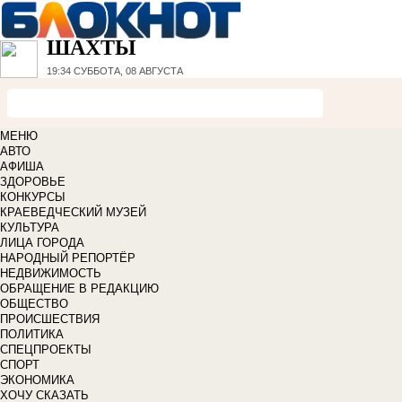
ШАХТЫ
19:34
СУББОТА, 08 АВГУСТА
МЕНЮ
АВТО
АФИША
ЗДОРОВЬЕ
КОНКУРСЫ
КРАЕВЕДЧЕСКИЙ МУЗЕЙ
КУЛЬТУРА
ЛИЦА ГОРОДА
НАРОДНЫЙ РЕПОРТЁР
НЕДВИЖИМОСТЬ
ОБРАЩЕНИЕ В РЕДАКЦИЮ
ОБЩЕСТВО
ПРОИСШЕСТВИЯ
ПОЛИТИКА
СПЕЦПРОЕКТЫ
СПОРТ
ЭКОНОМИКА
ХОЧУ СКАЗАТЬ