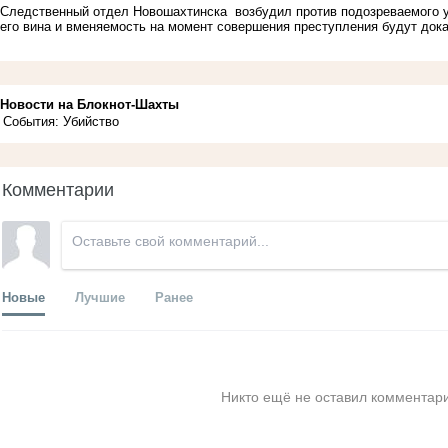
Следственный отдел Новошахтинска возбудил против подозреваемого у
его вина и вменяемость на момент совершения преступления будут дока
Новости на Блoкнoт-Шахты
События: Убийство
Комментарии
Новые
Лучшие
Ранее
Никто ещё не оставил комментари