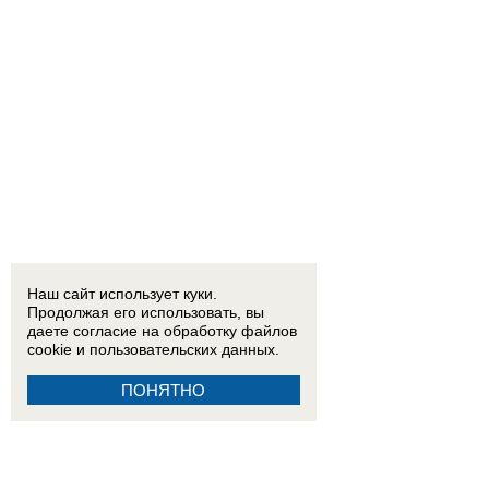
Наш сайт использует куки.
Продолжая его использовать, вы
даете согласие на обработку
файлов
cookie
и пользовательских данных.
ПОНЯТНО