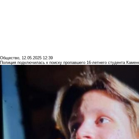
Общество
,
12.05.2025 12:39
Полиция подключилась к поиску пропавшего 16-летнего студента Камен