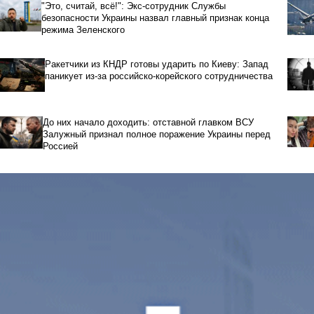
"Это, считай, всё!": Экс-сотрудник Службы
безопасности Украины назвал главный признак конца
режима Зеленского
Ракетчики из КНДР готовы ударить по Киеву: Запад
паникует из-за российско-корейского сотрудничества
До них начало доходить: отставной главком ВСУ
Залужный признал полное поражение Украины перед
Россией