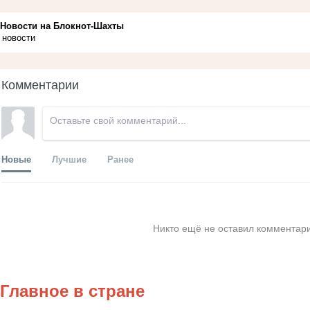
Новости на Блoкнoт-Шахты
новости
Комментарии
Новые
Лучшие
Ранее
Никто ещё не оставил комментари
Главное в стране