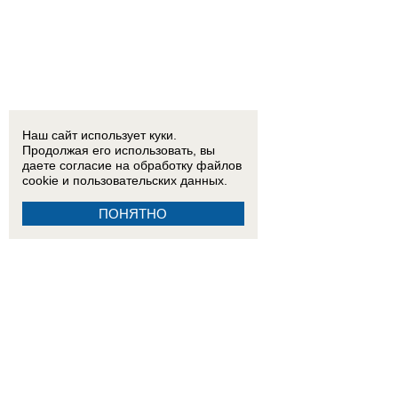
Наш сайт использует куки.
Продолжая его использовать, вы
даете согласие на обработку
файлов
cookie
и пользовательских данных.
ПОНЯТНО