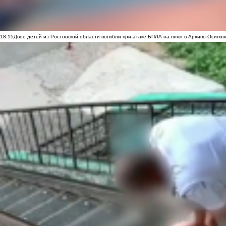
18:15
Двое детей из Ростовской области погибли при атаке БПЛА на пляж в Архипо-Осипов