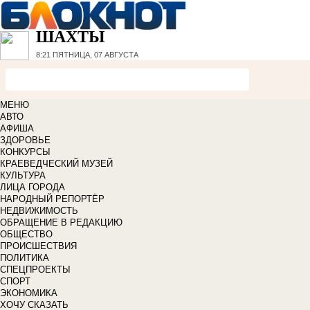
ШАХТЫ
8:21
ПЯТНИЦА, 07 АВГУСТА
МЕНЮ
АВТО
АФИША
ЗДОРОВЬЕ
КОНКУРСЫ
КРАЕВЕДЧЕСКИЙ МУЗЕЙ
КУЛЬТУРА
ЛИЦА ГОРОДА
НАРОДНЫЙ РЕПОРТЁР
НЕДВИЖИМОСТЬ
ОБРАЩЕНИЕ В РЕДАКЦИЮ
ОБЩЕСТВО
ПРОИСШЕСТВИЯ
ПОЛИТИКА
СПЕЦПРОЕКТЫ
СПОРТ
ЭКОНОМИКА
ХОЧУ СКАЗАТЬ