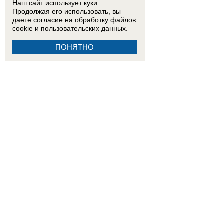
Наш сайт использует куки.
Продолжая его использовать, вы
даете согласие на обработку
файлов
cookie
и пользовательских данных.
ПОНЯТНО