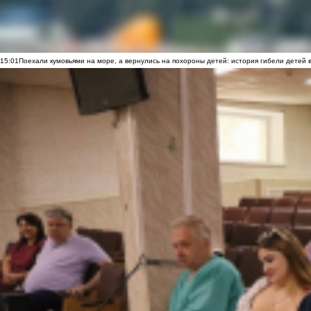
15:01
Поехали кумовьями на море, а вернулись на похороны детей: история гибели детей 