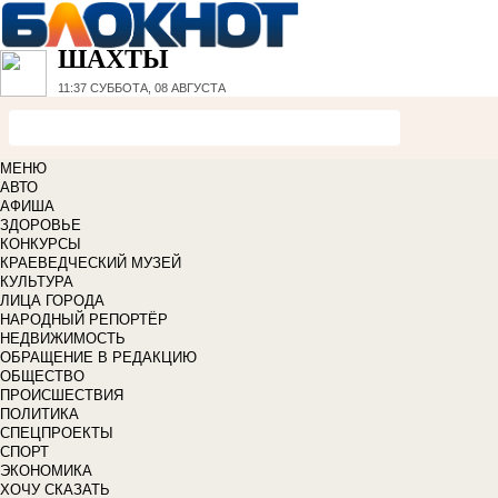
ШАХТЫ
11:37
СУББОТА, 08 АВГУСТА
МЕНЮ
АВТО
АФИША
ЗДОРОВЬЕ
КОНКУРСЫ
КРАЕВЕДЧЕСКИЙ МУЗЕЙ
КУЛЬТУРА
ЛИЦА ГОРОДА
НАРОДНЫЙ РЕПОРТЁР
НЕДВИЖИМОСТЬ
ОБРАЩЕНИЕ В РЕДАКЦИЮ
ОБЩЕСТВО
ПРОИСШЕСТВИЯ
ПОЛИТИКА
СПЕЦПРОЕКТЫ
СПОРТ
ЭКОНОМИКА
ХОЧУ СКАЗАТЬ