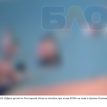
18:15
Двое детей из Ростовской области погибли при атаке БПЛА на пляж в Архипо-Осипов