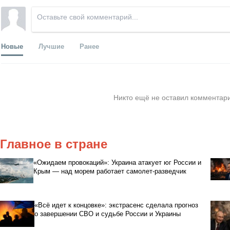
Новые
Лучшие
Ранее
Никто ещё не оставил комментари
Главное в стране
«Ожидаем провокаций»: Украина атакует юг России и
Крым — над морем работает самолет-разведчик
«Всё идет к концовке»: экстрасенс сделала прогноз
о завершении СВО и судьбе России и Украины