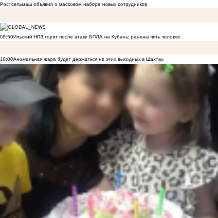
Ростсельмаш объявил о массовом наборе новых сотрудников
08:50
Ильский НПЗ горит после атаки БПЛА на Кубань: ранены пять человек
18:00
Аномальная жара будет держаться на этих выходных в Шахтах