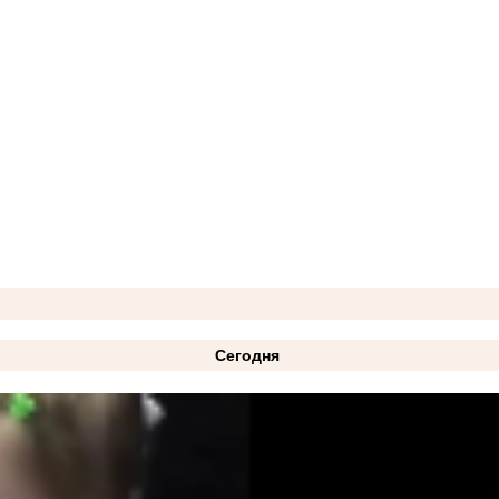
Сегодня