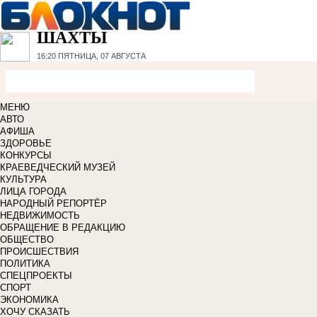
ШАХТЫ
16:20
ПЯТНИЦА, 07 АВГУСТА
МЕНЮ
АВТО
АФИША
ЗДОРОВЬЕ
КОНКУРСЫ
КРАЕВЕДЧЕСКИЙ МУЗЕЙ
КУЛЬТУРА
ЛИЦА ГОРОДА
НАРОДНЫЙ РЕПОРТЁР
НЕДВИЖИМОСТЬ
ОБРАЩЕНИЕ В РЕДАКЦИЮ
ОБЩЕСТВО
ПРОИСШЕСТВИЯ
ПОЛИТИКА
СПЕЦПРОЕКТЫ
СПОРТ
ЭКОНОМИКА
ХОЧУ СКАЗАТЬ