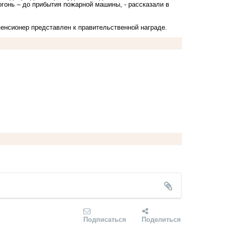
огонь – до прибытия пожарной машины, - рассказали в
енсионер представлен к правительственной награде.
Подписаться
Поделиться