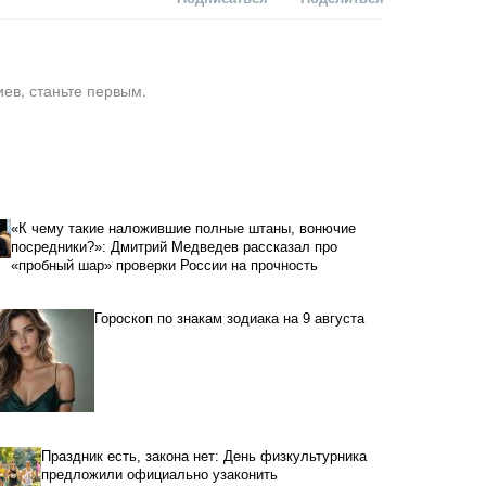
ев, станьте первым.
«К чему такие наложившие полные штаны, вонючие
посредники?»: Дмитрий Медведев рассказал про
«пробный шар» проверки России на прочность
Гороскоп по знакам зодиака на 9 августа
Праздник есть, закона нет: День физкультурника
предложили официально узаконить