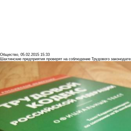
Общество
,
05.02.2015 15:33
Шахтинские предприятия проверят на соблюдение Трудового законодат