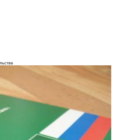
ельства