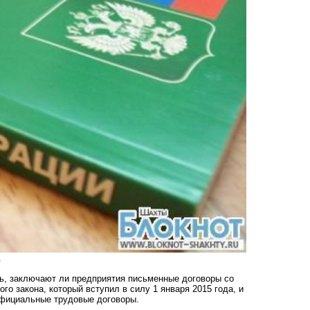
.
ь, заключают ли предприятия письменные договоры со
го закона, который вступил в силу 1 января 2015 года, и
официальные трудовые договоры.