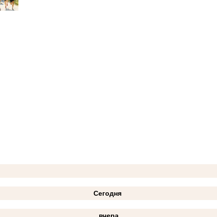
Сегодня
вчера