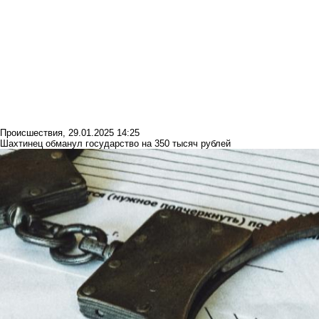
Происшествия
,
29.01.2025 14:25
Шахтинец обманул государство на 350 тысяч рублей