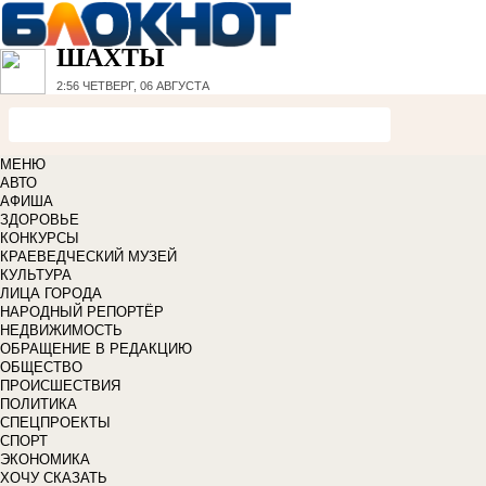
ШАХТЫ
2:56
ЧЕТВЕРГ, 06 АВГУСТА
МЕНЮ
АВТО
АФИША
ЗДОРОВЬЕ
КОНКУРСЫ
КРАЕВЕДЧЕСКИЙ МУЗЕЙ
КУЛЬТУРА
ЛИЦА ГОРОДА
НАРОДНЫЙ РЕПОРТЁР
НЕДВИЖИМОСТЬ
ОБРАЩЕНИЕ В РЕДАКЦИЮ
ОБЩЕСТВО
ПРОИСШЕСТВИЯ
ПОЛИТИКА
СПЕЦПРОЕКТЫ
СПОРТ
ЭКОНОМИКА
ХОЧУ СКАЗАТЬ