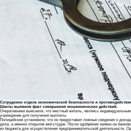
Сотрудники отдела экономической безопасности и противодействи
Шахты выявили факт совершения мошеннических действий.
Оперативники выяснили, что местный житель, являясь индивидуальным
учреждение для получения выплаты.
Полицейские установили, что он предоставил ложные сведения о дохода
дела, а именно открытие веб-студии. После одобрения заявки на банко
из бюджета для осуществления предпринимательской деятельности. Од