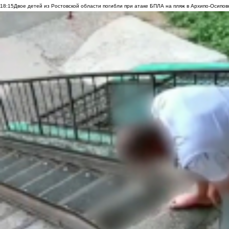
18:15
Двое детей из Ростовской области погибли при атаке БПЛА на пляж в Архипо-Осипов