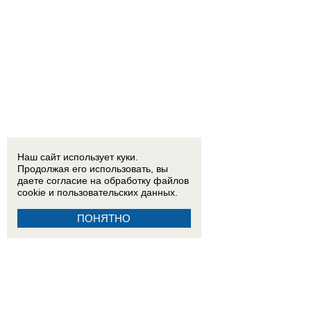
Наш сайт использует куки.
Продолжая его использовать, вы
даете согласие на обработку
файлов
cookie
и пользовательских данных.
ПОНЯТНО