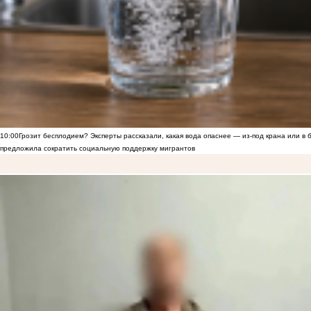
10:00
Грозит бесплодием? Эксперты рассказали, какая вода опаснее — из-под крана или в 
предложила сократить социальную поддержку мигрантов