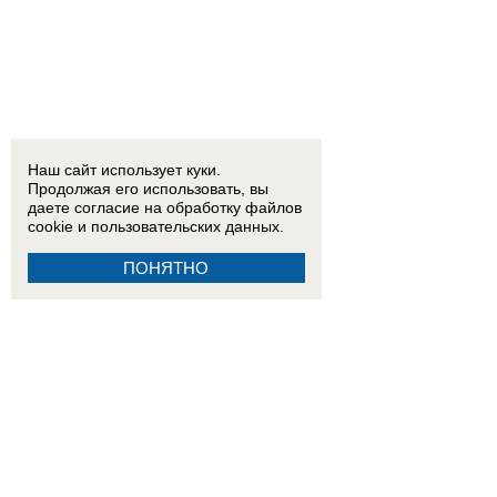
Наш сайт использует куки.
Продолжая его использовать, вы
даете согласие на обработку
файлов
cookie
и пользовательских данных.
ПОНЯТНО