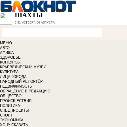
ШАХТЫ
8:31
ЧЕТВЕРГ, 06 АВГУСТА
МЕНЮ
АВТО
АФИША
ЗДОРОВЬЕ
КОНКУРСЫ
КРАЕВЕДЧЕСКИЙ МУЗЕЙ
КУЛЬТУРА
ЛИЦА ГОРОДА
НАРОДНЫЙ РЕПОРТЁР
НЕДВИЖИМОСТЬ
ОБРАЩЕНИЕ В РЕДАКЦИЮ
ОБЩЕСТВО
ПРОИСШЕСТВИЯ
ПОЛИТИКА
СПЕЦПРОЕКТЫ
СПОРТ
ЭКОНОМИКА
ХОЧУ СКАЗАТЬ