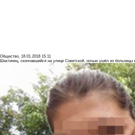
Общество
,
18.01.2018 15:11
Шахтинец, скончавшийся на улице Советской, ночью ушёл из больницы