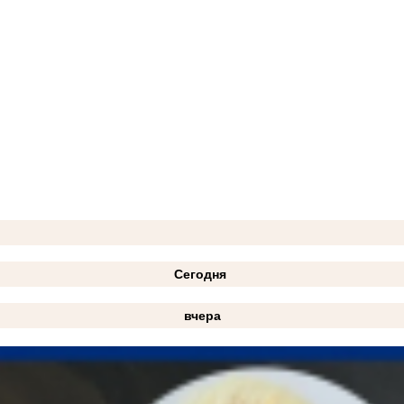
Сегодня
вчера