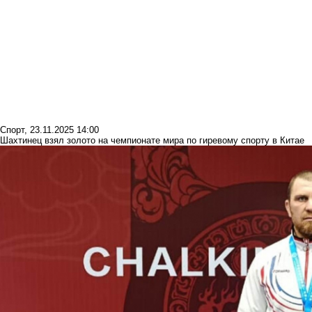
Спорт
,
23.11.2025 14:00
Шахтинец взял золото на чемпионате мира по гиревому спорту в Китае