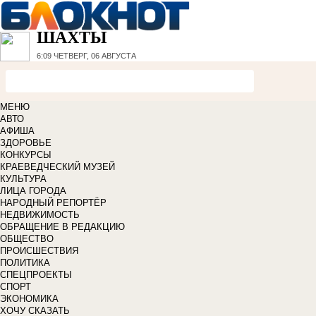
ШАХТЫ
6:09
ЧЕТВЕРГ, 06 АВГУСТА
МЕНЮ
АВТО
АФИША
ЗДОРОВЬЕ
КОНКУРСЫ
КРАЕВЕДЧЕСКИЙ МУЗЕЙ
КУЛЬТУРА
ЛИЦА ГОРОДА
НАРОДНЫЙ РЕПОРТЁР
НЕДВИЖИМОСТЬ
ОБРАЩЕНИЕ В РЕДАКЦИЮ
ОБЩЕСТВО
ПРОИСШЕСТВИЯ
ПОЛИТИКА
СПЕЦПРОЕКТЫ
СПОРТ
ЭКОНОМИКА
ХОЧУ СКАЗАТЬ