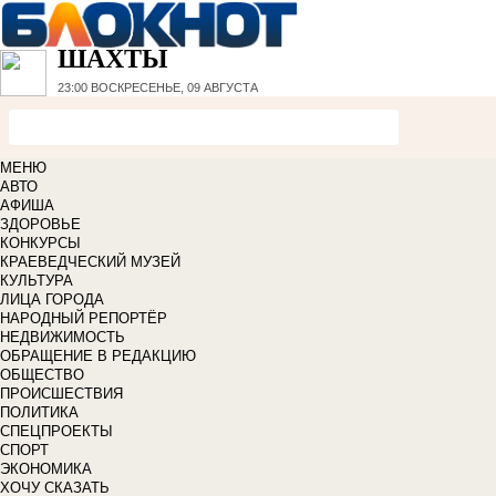
ШАХТЫ
23:00
ВОСКРЕСЕНЬЕ, 09 АВГУСТА
МЕНЮ
АВТО
АФИША
ЗДОРОВЬЕ
КОНКУРСЫ
КРАЕВЕДЧЕСКИЙ МУЗЕЙ
КУЛЬТУРА
ЛИЦА ГОРОДА
НАРОДНЫЙ РЕПОРТЁР
НЕДВИЖИМОСТЬ
ОБРАЩЕНИЕ В РЕДАКЦИЮ
ОБЩЕСТВО
ПРОИСШЕСТВИЯ
ПОЛИТИКА
СПЕЦПРОЕКТЫ
СПОРТ
ЭКОНОМИКА
ХОЧУ СКАЗАТЬ