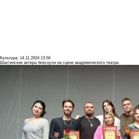
Культура
,
14.11.2024 13:56
Шахтинские актеры блеснули на сцене академического театра