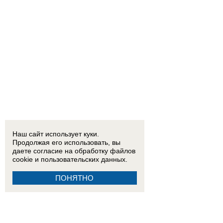
Наш сайт использует куки.
Продолжая его использовать, вы
даете согласие на обработку
файлов
cookie
и пользовательских данных.
ПОНЯТНО