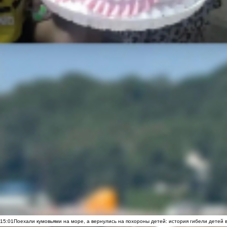
15:01
Поехали кумовьями на море, а вернулись на похороны детей: история гибели детей 