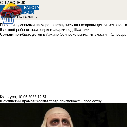
СПРАВОЧНИК
РАБОТА
АВТО
МАГАЗИНЫ
Поехали кумовьями на море, а вернулись на похороны детей: история ги
9-летний ребенок пострадал в аварии под Шахтами
Семьям погибших детей в Архипо-Осиповке выплатят власти – Слюсарь
Культура
,
10.05.2022 12:51
Шахтинский драматический театр приглашает к просмотру