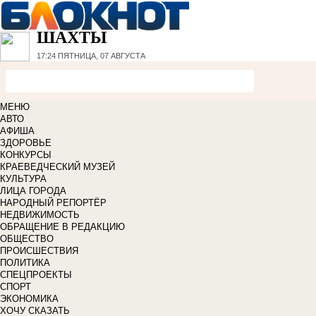
ШАХТЫ
17:24
ПЯТНИЦА, 07 АВГУСТА
МЕНЮ
АВТО
АФИША
ЗДОРОВЬЕ
КОНКУРСЫ
КРАЕВЕДЧЕСКИЙ МУЗЕЙ
КУЛЬТУРА
ЛИЦА ГОРОДА
НАРОДНЫЙ РЕПОРТЁР
НЕДВИЖИМОСТЬ
ОБРАЩЕНИЕ В РЕДАКЦИЮ
ОБЩЕСТВО
ПРОИСШЕСТВИЯ
ПОЛИТИКА
СПЕЦПРОЕКТЫ
СПОРТ
ЭКОНОМИКА
ХОЧУ СКАЗАТЬ