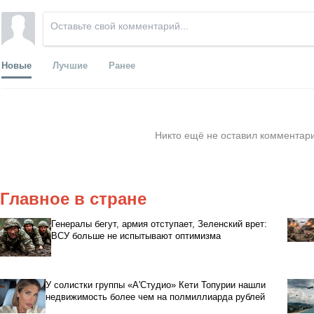
Новые
Лучшие
Ранее
Никто ещё не оставил комментари
Главное в стране
Генералы бегут, армия отступает, Зеленский врет:
ВСУ больше не испытывают оптимизма
У солистки группы «А'Студио» Кети Топурии нашли
недвижимость более чем на полмиллиарда рублей