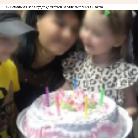
18:00
Аномальная жара будет держаться на этих выходных в Шахтах