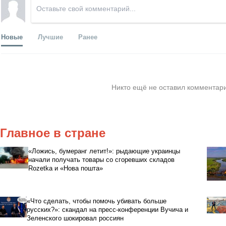
Новые
Лучшие
Ранее
Никто ещё не оставил комментари
Главное в стране
«Ложись, бумеранг летит!»: рыдающие украинцы
начали получать товары со сгоревших складов
Rozetka и «Нова пошта»
«Что сделать, чтобы помочь убивать больше
русских?»: скандал на пресс-конференции Вучича и
Зеленского шокировал россиян