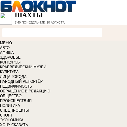
ШАХТЫ
7:40
ПОНЕДЕЛЬНИК, 10 АВГУСТА
МЕНЮ
АВТО
АФИША
ЗДОРОВЬЕ
КОНКУРСЫ
КРАЕВЕДЧЕСКИЙ МУЗЕЙ
КУЛЬТУРА
ЛИЦА ГОРОДА
НАРОДНЫЙ РЕПОРТЁР
НЕДВИЖИМОСТЬ
ОБРАЩЕНИЕ В РЕДАКЦИЮ
ОБЩЕСТВО
ПРОИСШЕСТВИЯ
ПОЛИТИКА
СПЕЦПРОЕКТЫ
СПОРТ
ЭКОНОМИКА
ХОЧУ СКАЗАТЬ