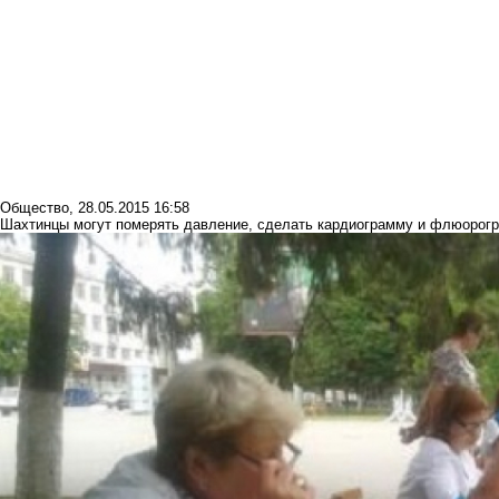
Общество
,
28.05.2015 16:58
Шахтинцы могут померять давление, сделать кардиограмму и флюорог