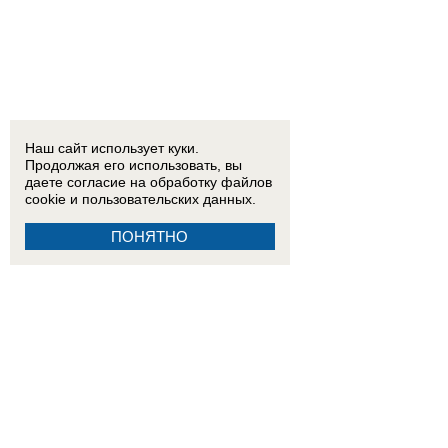
Наш сайт использует куки.
Продолжая его использовать, вы
даете согласие на обработку
файлов
cookie
и пользовательских данных.
ПОНЯТНО