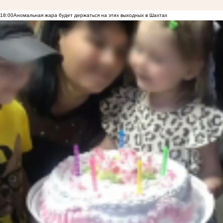
18:00
Аномальная жара будет держаться на этих выходных в Шахтах