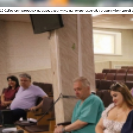
15:01
Поехали кумовьями на море, а вернулись на похороны детей: история гибели детей 