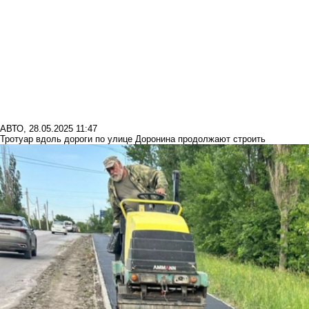
АВТО
,
28.05.2025 11:47
Тротуар вдоль дороги по улице Доронина продолжают строить