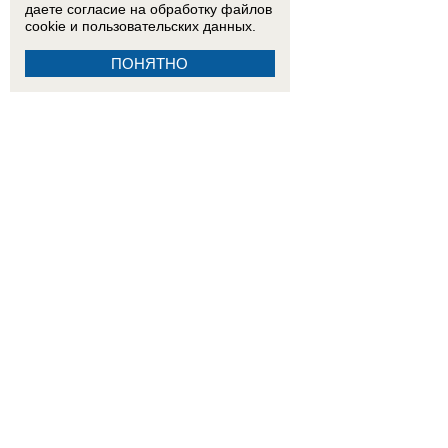
даете согласие на обработку
файлов
cookie
и пользовательских данных.
ПОНЯТНО