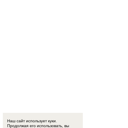
Наш сайт использует куки.
Продолжая его использовать, вы