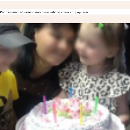
Ростсельмаш объявил о массовом наборе новых сотрудников