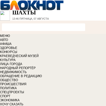
ШАХТЫ
13:46
ПЯТНИЦА, 07 АВГУСТА
МЕНЮ
АВТО
АФИША
ЗДОРОВЬЕ
КОНКУРСЫ
КРАЕВЕДЧЕСКИЙ МУЗЕЙ
КУЛЬТУРА
ЛИЦА ГОРОДА
НАРОДНЫЙ РЕПОРТЁР
НЕДВИЖИМОСТЬ
ОБРАЩЕНИЕ В РЕДАКЦИЮ
ОБЩЕСТВО
ПРОИСШЕСТВИЯ
ПОЛИТИКА
СПЕЦПРОЕКТЫ
СПОРТ
ЭКОНОМИКА
ХОЧУ СКАЗАТЬ