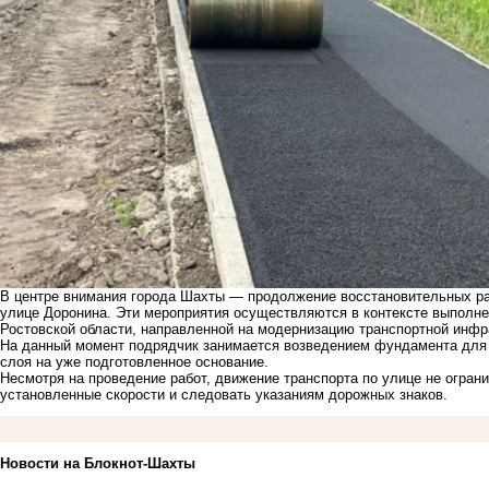
В центре внимания города Шахты — продолжение восстановительных ра
улице Доронина. Эти мероприятия осуществляются в контексте выполн
Ростовской области, направленной на модернизацию транспортной инфр
На данный момент подрядчик занимается возведением фундамента для
слоя на уже подготовленное основание.
Несмотря на проведение работ, движение транспорта по улице не огран
установленные скорости и следовать указаниям дорожных знаков.
Новости на Блoкнoт-Шахты