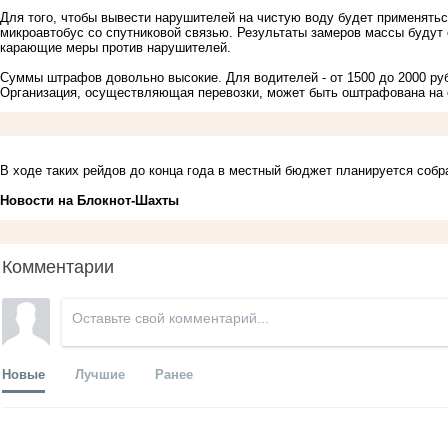
Для того, чтобы вывести нарушителей на чистую воду будет применять
микроавтобус со спутниковой связью. Результаты замеров массы будут 
карающие меры против нарушителей.
Суммы штрафов довольно высокие. Для водителей - от 1500 до 2000 руб
Организация, осуществляющая перевозки, может быть оштрафована на 
В ходе таких рейдов до конца года в местный бюджет планируется собр
Новости на Блoкнoт-Шахты
Комментарии
Новые
Лучшие
Ранее