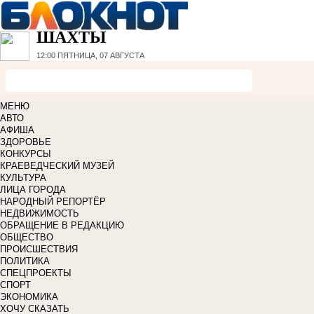
ШАХТЫ
12:00
ПЯТНИЦА, 07 АВГУСТА
МЕНЮ
АВТО
АФИША
ЗДОРОВЬЕ
КОНКУРСЫ
КРАЕВЕДЧЕСКИЙ МУЗЕЙ
КУЛЬТУРА
ЛИЦА ГОРОДА
НАРОДНЫЙ РЕПОРТЁР
НЕДВИЖИМОСТЬ
ОБРАЩЕНИЕ В РЕДАКЦИЮ
ОБЩЕСТВО
ПРОИСШЕСТВИЯ
ПОЛИТИКА
СПЕЦПРОЕКТЫ
СПОРТ
ЭКОНОМИКА
ХОЧУ СКАЗАТЬ