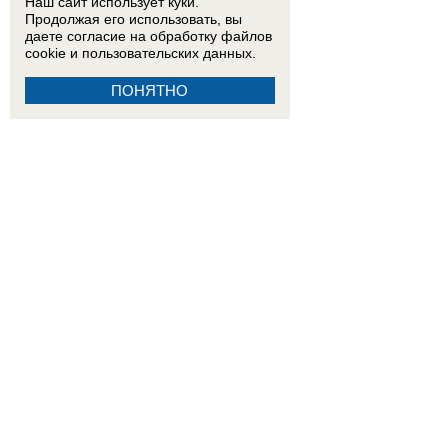
Наш сайт использует куки.
Продолжая его использовать, вы
даете согласие на обработку
файлов
cookie
и пользовательских данных.
ПОНЯТНО