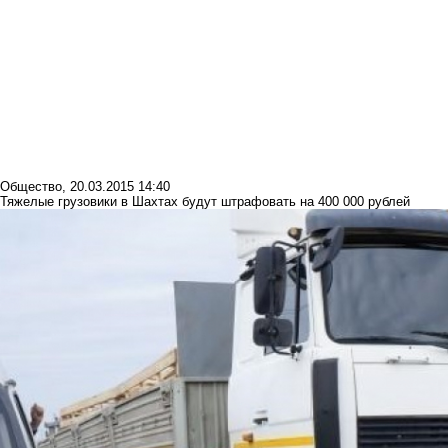
Общество
,
20.03.2015 14:40
Тяжелые грузовики в Шахтах будут штрафовать на 400 000 рублей