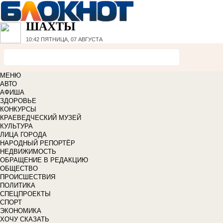
ШАХТЫ
10:42
ПЯТНИЦА, 07 АВГУСТА
МЕНЮ
АВТО
АФИША
ЗДОРОВЬЕ
КОНКУРСЫ
КРАЕВЕДЧЕСКИЙ МУЗЕЙ
КУЛЬТУРА
ЛИЦА ГОРОДА
НАРОДНЫЙ РЕПОРТЁР
НЕДВИЖИМОСТЬ
ОБРАЩЕНИЕ В РЕДАКЦИЮ
ОБЩЕСТВО
ПРОИСШЕСТВИЯ
ПОЛИТИКА
СПЕЦПРОЕКТЫ
СПОРТ
ЭКОНОМИКА
ХОЧУ СКАЗАТЬ