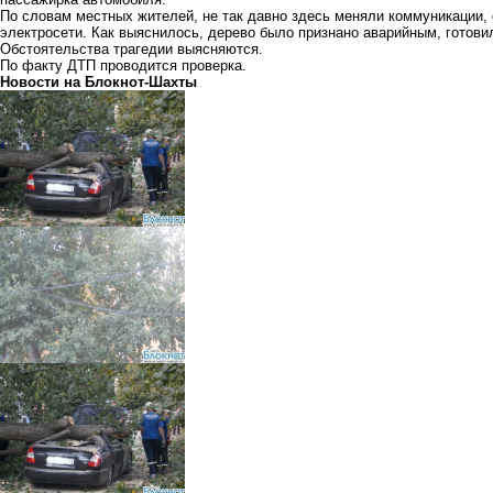
По словам местных жителей, не так давно здесь меняли коммуникации, 
электросети. Как выяснилось, дерево было признано аварийным, готови
Обстоятельства трагедии выясняются.
По факту ДТП проводится проверка.
Новости на Блoкнoт-Шахты