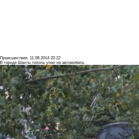
Происшествия
,
11.08.2014 20:22
В городе Шахты тополь упал на автомобиль