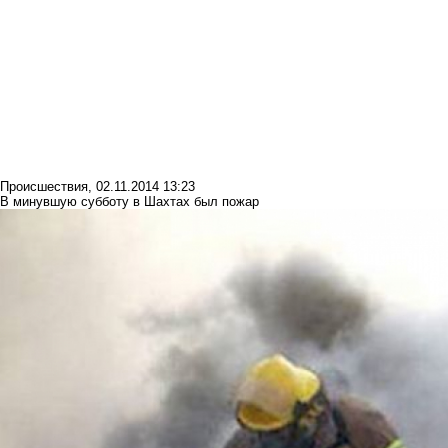
Происшествия
,
02.11.2014 13:23
В минувшую субботу в Шахтах был пожар