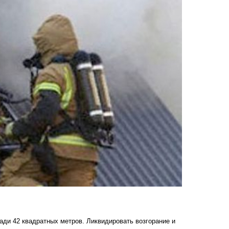
ади 42 квадратных метров. Ликвидировать возгорание и