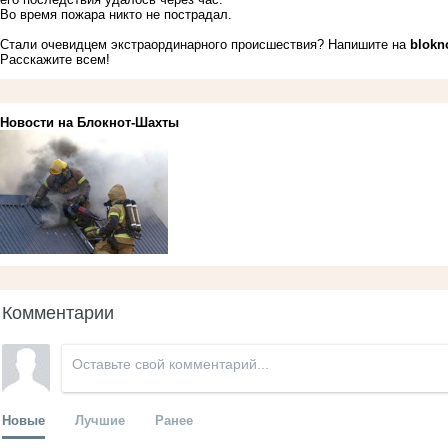
Во время пожара никто не пострадал.
Стали очевидцем экстраординарного происшествия? Напишите на
blokn
Расскажите всем!
Новости на Блoкнoт-Шахты
Комментарии
Новые
Лучшие
Ранее