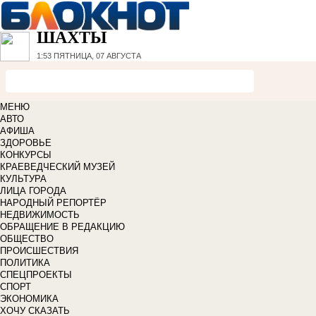
ШАХТЫ
1:53
ПЯТНИЦА, 07 АВГУСТА
МЕНЮ
АВТО
АФИША
ЗДОРОВЬЕ
КОНКУРСЫ
КРАЕВЕДЧЕСКИЙ МУЗЕЙ
КУЛЬТУРА
ЛИЦА ГОРОДА
НАРОДНЫЙ РЕПОРТЁР
НЕДВИЖИМОСТЬ
ОБРАЩЕНИЕ В РЕДАКЦИЮ
ОБЩЕСТВО
ПРОИСШЕСТВИЯ
ПОЛИТИКА
СПЕЦПРОЕКТЫ
СПОРТ
ЭКОНОМИКА
ХОЧУ СКАЗАТЬ