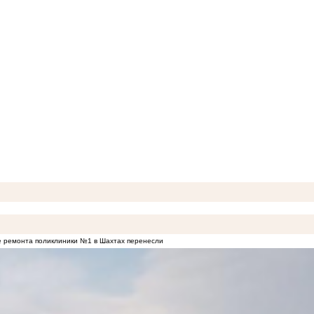
 ремонта поликлиники №1 в Шахтах перенесли