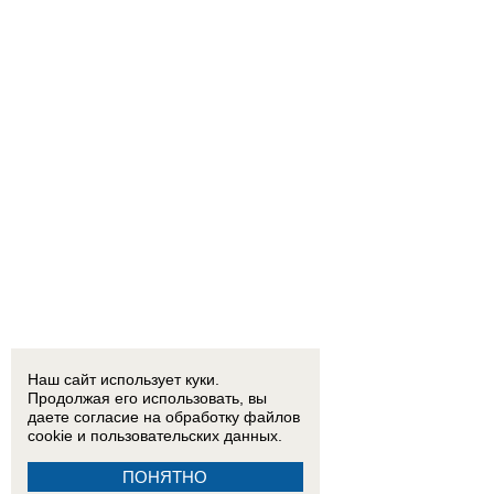
Наш сайт использует куки.
Продолжая его использовать, вы
даете согласие на обработку
файлов
cookie
и пользовательских данных.
ПОНЯТНО