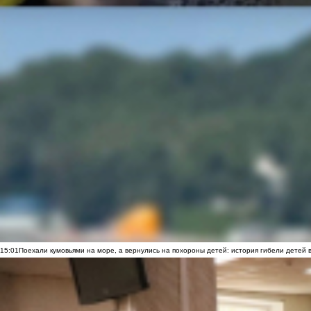
15:01
Поехали кумовьями на море, а вернулись на похороны детей: история гибели детей 