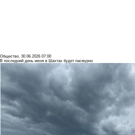
Общество
,
30.06.2026 07:00
В последний день июня в Шахтах будет пасмурно