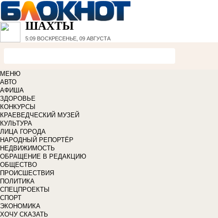
ШАХТЫ
5:09
ВОСКРЕСЕНЬЕ, 09 АВГУСТА
МЕНЮ
АВТО
АФИША
ЗДОРОВЬЕ
КОНКУРСЫ
КРАЕВЕДЧЕСКИЙ МУЗЕЙ
КУЛЬТУРА
ЛИЦА ГОРОДА
НАРОДНЫЙ РЕПОРТЁР
НЕДВИЖИМОСТЬ
ОБРАЩЕНИЕ В РЕДАКЦИЮ
ОБЩЕСТВО
ПРОИСШЕСТВИЯ
ПОЛИТИКА
СПЕЦПРОЕКТЫ
СПОРТ
ЭКОНОМИКА
ХОЧУ СКАЗАТЬ