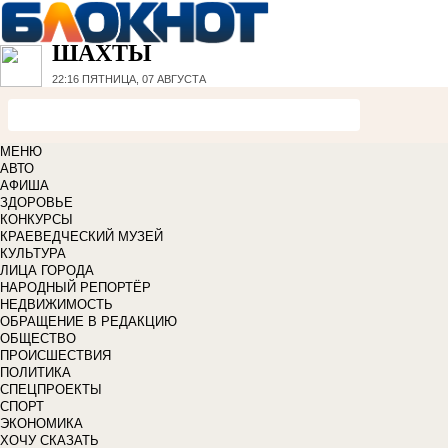
ШАХТЫ
22:16
ПЯТНИЦА, 07 АВГУСТА
МЕНЮ
АВТО
АФИША
ЗДОРОВЬЕ
КОНКУРСЫ
КРАЕВЕДЧЕСКИЙ МУЗЕЙ
КУЛЬТУРА
ЛИЦА ГОРОДА
НАРОДНЫЙ РЕПОРТЁР
НЕДВИЖИМОСТЬ
ОБРАЩЕНИЕ В РЕДАКЦИЮ
ОБЩЕСТВО
ПРОИСШЕСТВИЯ
ПОЛИТИКА
СПЕЦПРОЕКТЫ
СПОРТ
ЭКОНОМИКА
ХОЧУ СКАЗАТЬ