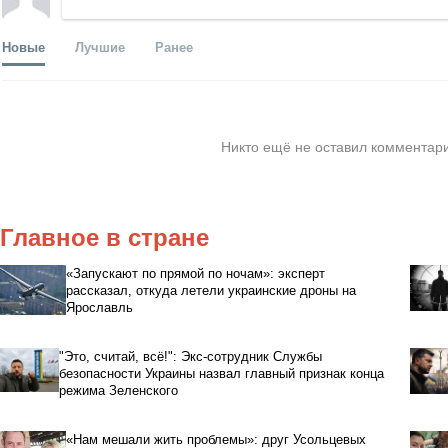
Новые
Лучшие
Ранее
Никто ещё не оставил комментари
Главное в стране
«Запускают по прямой по ночам»: эксперт
рассказал, откуда летели украинские дроны на
Ярославль
"Это, считай, всё!": Экс-сотрудник Службы
безопасности Украины назвал главный признак конца
режима Зеленского
«Нам мешали жить проблемы»: друг Усольцевых