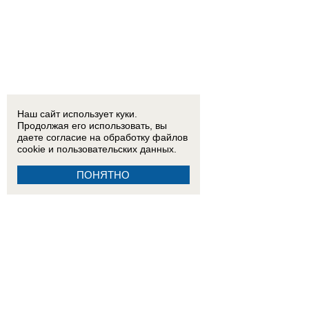
Наш сайт использует куки.
Продолжая его использовать, вы
даете согласие на обработку
файлов
cookie
и пользовательских данных.
ПОНЯТНО