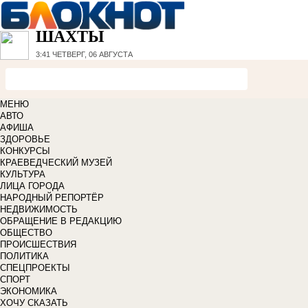
ШАХТЫ
3:41
ЧЕТВЕРГ, 06 АВГУСТА
МЕНЮ
АВТО
АФИША
ЗДОРОВЬЕ
КОНКУРСЫ
КРАЕВЕДЧЕСКИЙ МУЗЕЙ
КУЛЬТУРА
ЛИЦА ГОРОДА
НАРОДНЫЙ РЕПОРТЁР
НЕДВИЖИМОСТЬ
ОБРАЩЕНИЕ В РЕДАКЦИЮ
ОБЩЕСТВО
ПРОИСШЕСТВИЯ
ПОЛИТИКА
СПЕЦПРОЕКТЫ
СПОРТ
ЭКОНОМИКА
ХОЧУ СКАЗАТЬ