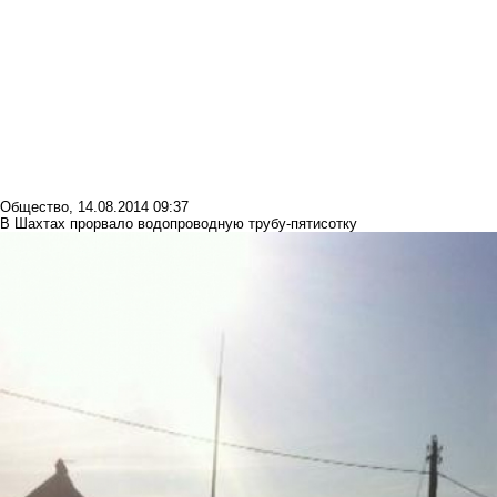
Общество
,
14.08.2014 09:37
В Шахтах прорвало водопроводную трубу-пятисотку