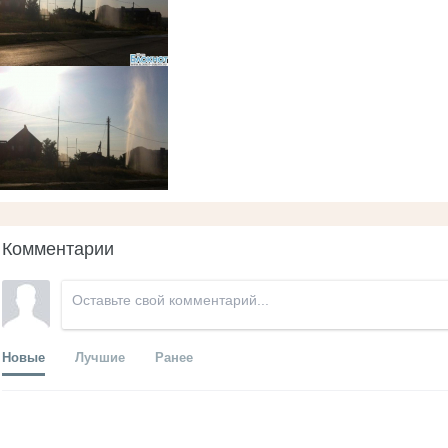
Комментарии
Новые
Лучшие
Ранее