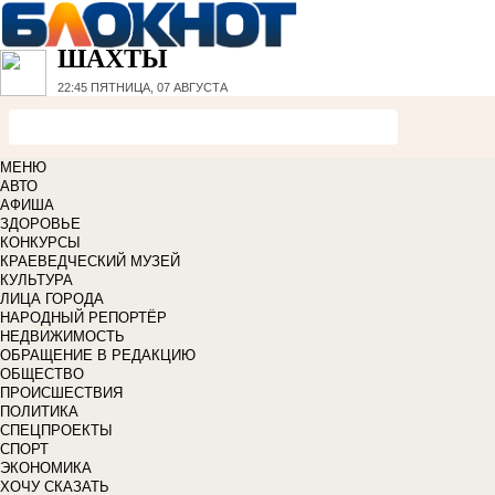
ШАХТЫ
22:45
ПЯТНИЦА, 07 АВГУСТА
МЕНЮ
АВТО
АФИША
ЗДОРОВЬЕ
КОНКУРСЫ
КРАЕВЕДЧЕСКИЙ МУЗЕЙ
КУЛЬТУРА
ЛИЦА ГОРОДА
НАРОДНЫЙ РЕПОРТЁР
НЕДВИЖИМОСТЬ
ОБРАЩЕНИЕ В РЕДАКЦИЮ
ОБЩЕСТВО
ПРОИСШЕСТВИЯ
ПОЛИТИКА
СПЕЦПРОЕКТЫ
СПОРТ
ЭКОНОМИКА
ХОЧУ СКАЗАТЬ