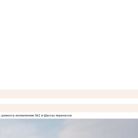
 ремонта поликлиники №1 в Шахтах перенесли