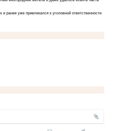
 и ранее уже привлекался к уголовной ответственности