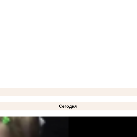
Сегодня