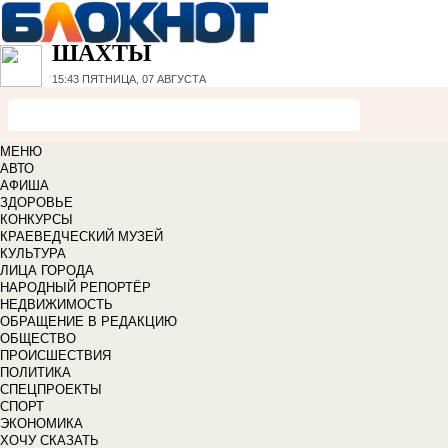
ШАХТЫ
15:43
ПЯТНИЦА, 07 АВГУСТА
МЕНЮ
АВТО
АФИША
ЗДОРОВЬЕ
КОНКУРСЫ
КРАЕВЕДЧЕСКИЙ МУЗЕЙ
КУЛЬТУРА
ЛИЦА ГОРОДА
НАРОДНЫЙ РЕПОРТЁР
НЕДВИЖИМОСТЬ
ОБРАЩЕНИЕ В РЕДАКЦИЮ
ОБЩЕСТВО
ПРОИСШЕСТВИЯ
ПОЛИТИКА
СПЕЦПРОЕКТЫ
СПОРТ
ЭКОНОМИКА
ХОЧУ СКАЗАТЬ