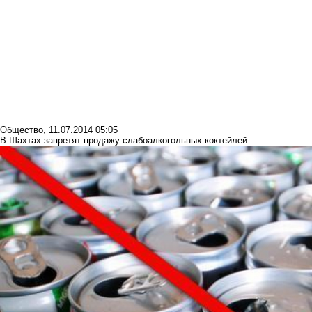
Общество
,
11.07.2014 05:05
В Шахтах запретят продажу слабоалкогольных коктейлей