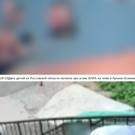
18:15
Двое детей из Ростовской области погибли при атаке БПЛА на пляж в Архипо-Осипов