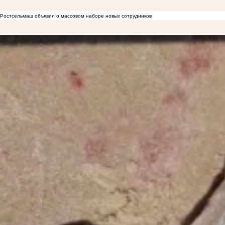
Ростсельмаш объявил о массовом наборе новых сотрудников