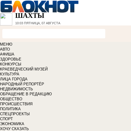
ШАХТЫ
10:03
ПЯТНИЦА, 07 АВГУСТА
МЕНЮ
АВТО
АФИША
ЗДОРОВЬЕ
КОНКУРСЫ
КРАЕВЕДЧЕСКИЙ МУЗЕЙ
КУЛЬТУРА
ЛИЦА ГОРОДА
НАРОДНЫЙ РЕПОРТЁР
НЕДВИЖИМОСТЬ
ОБРАЩЕНИЕ В РЕДАКЦИЮ
ОБЩЕСТВО
ПРОИСШЕСТВИЯ
ПОЛИТИКА
СПЕЦПРОЕКТЫ
СПОРТ
ЭКОНОМИКА
ХОЧУ СКАЗАТЬ