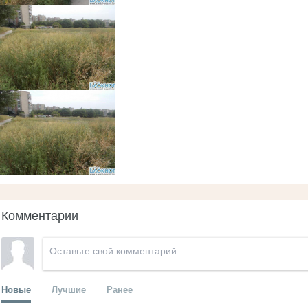
Комментарии
Новые
Лучшие
Ранее