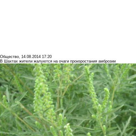
Общество
,
14.08.2014 17:20
В Шахтах жители жалуются на очаги произростания амброзии