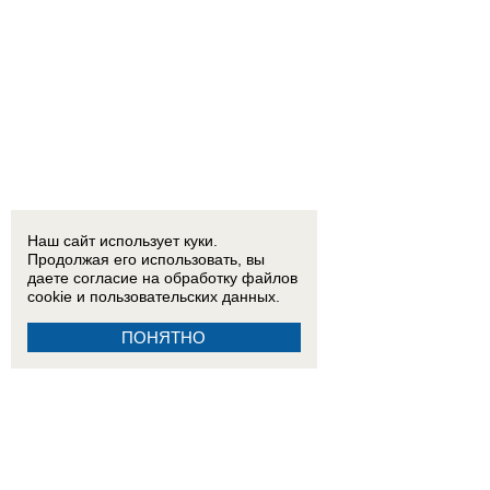
Наш сайт использует куки.
Продолжая его использовать, вы
даете согласие на обработку
файлов
cookie
и пользовательских данных.
ПОНЯТНО