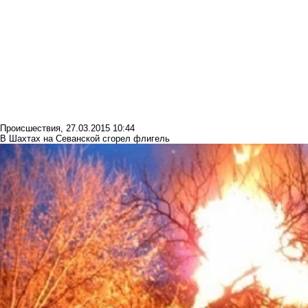
Происшествия
,
27.03.2015 10:44
В Шахтах на Севанской сгорел флигель