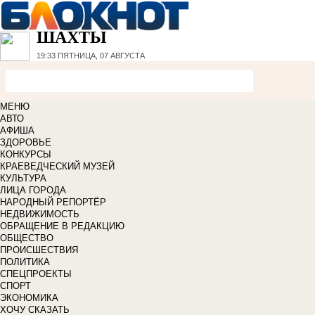
ШАХТЫ
19:33
ПЯТНИЦА, 07 АВГУСТА
МЕНЮ
АВТО
АФИША
ЗДОРОВЬЕ
КОНКУРСЫ
КРАЕВЕДЧЕСКИЙ МУЗЕЙ
КУЛЬТУРА
ЛИЦА ГОРОДА
НАРОДНЫЙ РЕПОРТЁР
НЕДВИЖИМОСТЬ
ОБРАЩЕНИЕ В РЕДАКЦИЮ
ОБЩЕСТВО
ПРОИСШЕСТВИЯ
ПОЛИТИКА
СПЕЦПРОЕКТЫ
СПОРТ
ЭКОНОМИКА
ХОЧУ СКАЗАТЬ