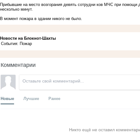
Прибывшие на место возгорания девять сотрудни ков МЧС при помощи 
несколько минут.
В момент пожара в здании никого не было.
Новости на Блoкнoт-Шахты
События: Пожар
Комментарии
Новые
Лучшие
Ранее
Никто ещё не оставил комментари