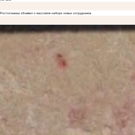
Ростсельмаш объявил о массовом наборе новых сотрудников