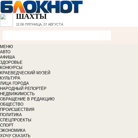
ШАХТЫ
11:06
ПЯТНИЦА, 07 АВГУСТА
МЕНЮ
АВТО
АФИША
ЗДОРОВЬЕ
КОНКУРСЫ
КРАЕВЕДЧЕСКИЙ МУЗЕЙ
КУЛЬТУРА
ЛИЦА ГОРОДА
НАРОДНЫЙ РЕПОРТЁР
НЕДВИЖИМОСТЬ
ОБРАЩЕНИЕ В РЕДАКЦИЮ
ОБЩЕСТВО
ПРОИСШЕСТВИЯ
ПОЛИТИКА
СПЕЦПРОЕКТЫ
СПОРТ
ЭКОНОМИКА
ХОЧУ СКАЗАТЬ