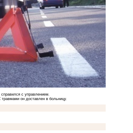
 справился с управлением.
С травмами он доставлен в больницу.