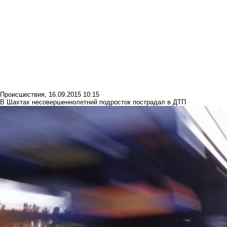
Происшествия
,
16.09.2015 10:15
В Шахтах несовершеннолетний подросток пострадал в ДТП