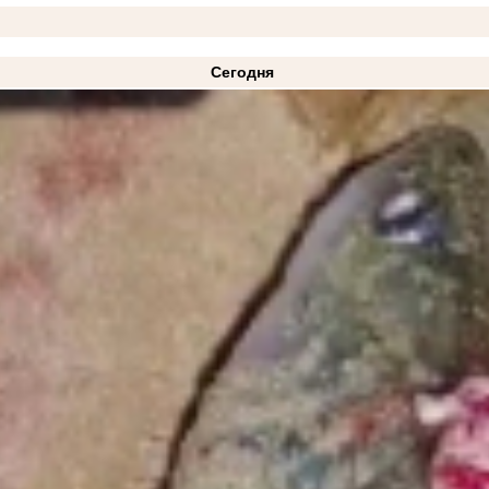
Сегодня