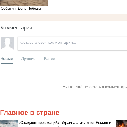
События: День Победы
Комментарии
Новые
Лучшие
Ранее
Никто ещё не оставил комментари
Главное в стране
«Ожидаем провокаций»: Украина атакует юг России и