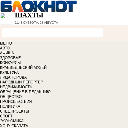
ШАХТЫ
11:43
СУББОТА, 08 АВГУСТА
МЕНЮ
АВТО
АФИША
ЗДОРОВЬЕ
КОНКУРСЫ
КРАЕВЕДЧЕСКИЙ МУЗЕЙ
КУЛЬТУРА
ЛИЦА ГОРОДА
НАРОДНЫЙ РЕПОРТЁР
НЕДВИЖИМОСТЬ
ОБРАЩЕНИЕ В РЕДАКЦИЮ
ОБЩЕСТВО
ПРОИСШЕСТВИЯ
ПОЛИТИКА
СПЕЦПРОЕКТЫ
СПОРТ
ЭКОНОМИКА
ХОЧУ СКАЗАТЬ