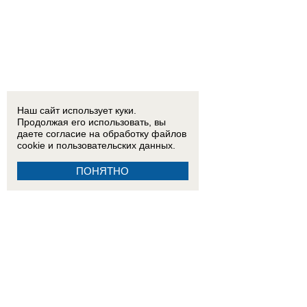
Наш сайт использует куки.
Продолжая его использовать, вы
даете согласие на обработку
файлов
cookie
и пользовательских данных.
ПОНЯТНО